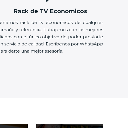
Rack de TV Economicos
enemos rack de tv económicos de cualquier
amaño y referencia, trabajamos con los mejores
liados con el único objetivo de poder prestarte
n servicio de calidad. Escríbenos por WhatsApp
ara darte una mejor asesoría.