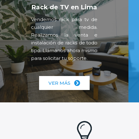
Rack de TV en Lima
Vendemos rack para tv de
cualquier medida.
Realizamos la venta e
instalación de racks de todo
tipo. Llámanos ahora mismo
para solicitar tu soporte.
VER MÁS