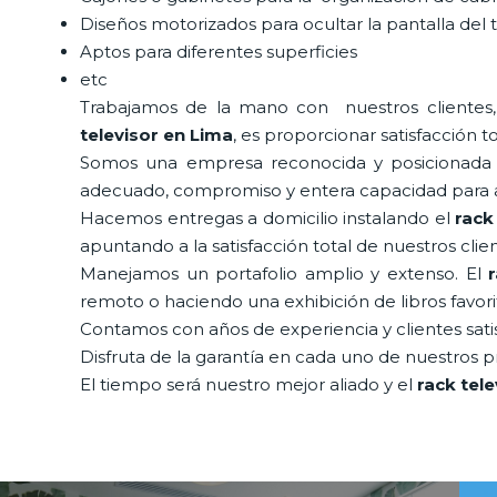
Diseños motorizados para ocultar la pantalla del 
Aptos para diferentes superficies
etc
Trabajamos de la mano con nuestros clientes, 
televisor en Lima
, es proporcionar satisfacción t
Somos una empresa reconocida y posicionada e
adecuado, compromiso y entera capacidad para a
Hacemos entregas a domicilio instalando el
rack
apuntando a la satisfacción total de nuestros cl
Manejamos un portafolio amplio y extenso. El
remoto o haciendo una exhibición de libros favorit
Contamos con años de experiencia y clientes sati
Disfruta de la garantía en cada uno de nuestros pr
El tiempo será nuestro mejor aliado y el
rack tel