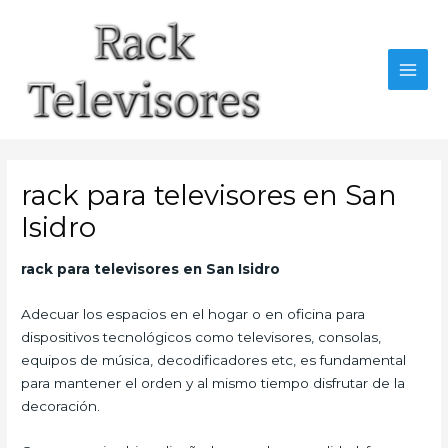
Ir
al
contenido
MAI
MEN
rack para televisores en San
Isidro
rack para televisores en San Isidro
Adecuar los espacios en el hogar o en oficina para
dispositivos tecnológicos como televisores, consolas,
equipos de música, decodificadores etc, es fundamental
para mantener el orden y al mismo tiempo disfrutar de la
decoración.