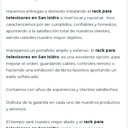
Hacemos entregas a domicilio instalando el
rack para
televisores en San Isidro
a nivel local y nacional.
Nos
caracterizamos por ser cumplidos, confiables y honestos,
apuntando a la satisfacción total de nuestros clientes,
siendo ustedes nuestro mayor objetivo.
Manejamos un portafolio amplio y extenso. El
rack para
televisores en San Isidro
, es una excelente opción, para
mejorar el orden, guardando cables, controles remoto o
haciendo una exhibición de libros favoritos aportando un
estilo sofisticado.
Contamos con años de experiencia y clientes satisfechos.
Disfruta de la garantía en cada uno de nuestros productos
y servicios.
El tiempo será nuestro mejor aliado y el
rack para