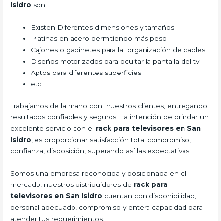
Isidro
son:
Existen Diferentes dimensiones y tamaños
Platinas en acero permitiendo más peso
Cajones o gabinetes para la organización de cables
Diseños motorizados para ocultar la pantalla del tv
Aptos para diferentes superficies
etc
Trabajamos de la mano con nuestros clientes, entregando
resultados confiables y seguros. La intención de brindar un
excelente servicio con el
rack para televisores en San
Isidro
, es proporcionar satisfacción total compromiso,
confianza, disposición, superando así las expectativas.
Somos una empresa reconocida y posicionada en el
mercado, nuestros distribuidores de
rack para
televisores en San Isidro
cuentan con disponibilidad,
personal adecuado, compromiso y entera capacidad para
atender tus requerimientos.