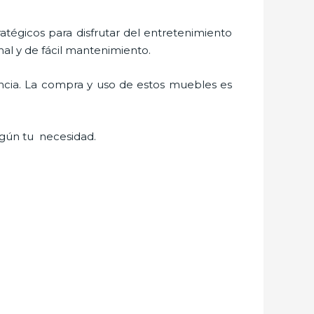
ratégicos para disfrutar del entretenimiento
al y de fácil mantenimiento.
ancia. La compra y uso de estos muebles es
gún tu necesidad.