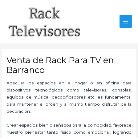
Ir
al
contenido
MAI
MEN
Venta de Rack Para TV en
Barranco
Adecuar los espacios en el hogar o en oficina para
dispositivos tecnológicos como televisores, consolas,
equipos de música, decodificadores etc, es fundamental
para mantener el orden y al mismo tiempo disfrutar de la
decoración.
Crear espacios bien diseñados para la comodidad, favorece
nuestro bienestar tanto físico como emocional, logrando