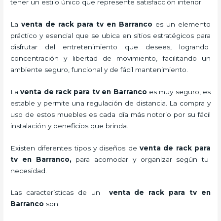
tener un estilo único que represente satisfacción interior.
La
venta de
rack para tv en Barranco
es un elemento
práctico y esencial
que se ubica en sitios estratégicos para
disfrutar del entretenimiento que desees, logrando
concentración y libertad de movimiento, facilitando un
ambiente seguro, funcional y de fácil mantenimiento.
La
venta de
rack para tv
en Barranco
es muy seguro, es
estable y permite una regulación de distancia. La compra y
uso de estos muebles es cada día más notorio por su fácil
instalación y beneficios que brinda.
Existen diferentes tipos y diseños de
venta de
rack para
tv
en Barranco,
para acomodar y organizar según tu
necesidad.
Las características de un
venta de
rack para tv
en
Barranco
son: