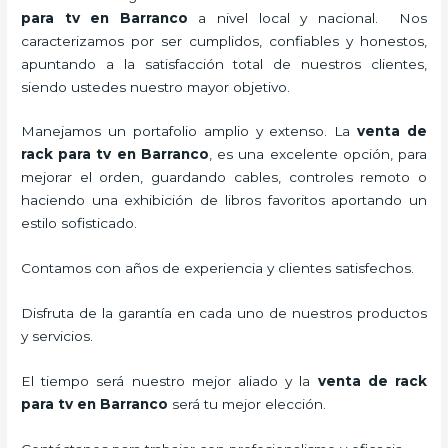
para tv
en Barranco
a nivel local y nacional.
Nos
caracterizamos por ser cumplidos, confiables y honestos,
apuntando a la satisfacción total de nuestros clientes,
siendo ustedes nuestro mayor objetivo.
Manejamos un portafolio amplio y extenso. La
venta de
rack para tv
en Barranco
, es una excelente opción, para
mejorar el orden, guardando cables, controles remoto o
haciendo una exhibición de libros favoritos aportando un
estilo sofisticado.
Contamos con años de experiencia y clientes satisfechos.
Disfruta de la garantía en cada uno de nuestros productos
y servicios.
El tiempo será nuestro mejor aliado y la
venta de
rack
para tv
en Barranco
será tu mejor elección.