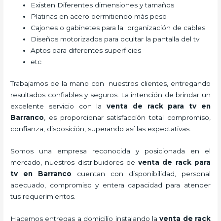
Existen Diferentes dimensiones y tamaños
Platinas en acero permitiendo más peso
Cajones o gabinetes para la organización de cables
Diseños motorizados para ocultar la pantalla del tv
Aptos para diferentes superficies
etc
Trabajamos de la mano con nuestros clientes, entregando
resultados confiables y seguros. La intención de brindar un
excelente servicio con la
venta de
rack para tv
en
Barranco
, es proporcionar satisfacción total compromiso,
confianza, disposición, superando así las expectativas.
Somos una empresa reconocida y posicionada en el
mercado, nuestros distribuidores de
venta de
rack para
tv
en Barranco
cuentan con disponibilidad, personal
adecuado, compromiso y entera capacidad para atender
tus requerimientos.
Hacemos entregas a domicilio instalando la
venta de
rack