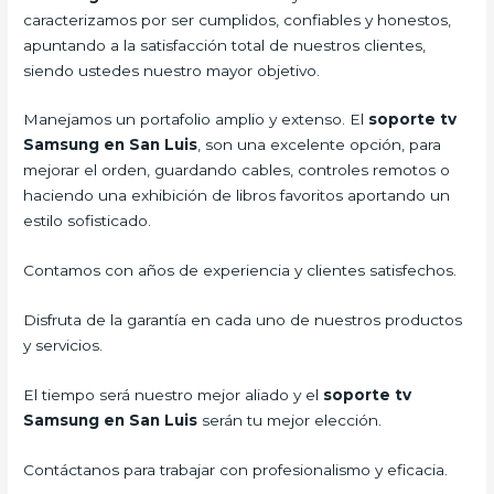
caracterizamos por ser cumplidos, confiables y honestos,
apuntando a la satisfacción total de nuestros clientes,
siendo ustedes nuestro mayor objetivo.
Manejamos un portafolio amplio y extenso. El
soporte tv
Samsung en San Luis
, son una excelente opción, para
mejorar el orden, guardando cables, controles remotos o
haciendo una exhibición de libros favoritos aportando un
estilo sofisticado.
Contamos con años de experiencia y clientes satisfechos.
Disfruta de la garantía en cada uno de nuestros productos
y servicios.
El tiempo será nuestro mejor aliado y el
soporte tv
Samsung en San Luis
serán tu mejor elección.
Contáctanos para trabajar con profesionalismo y eficacia.