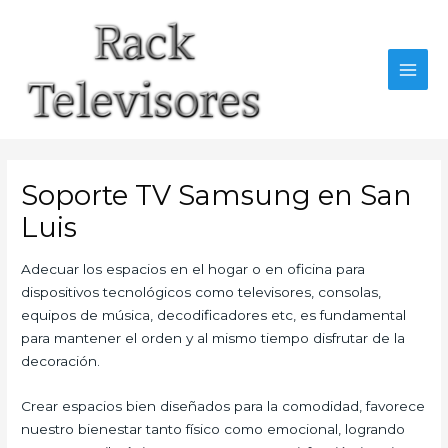
Ir
al
contenido
MAI
MEN
Soporte TV Samsung en San
Luis
Adecuar los espacios en el hogar o en oficina para
dispositivos tecnológicos como televisores, consolas,
equipos de música, decodificadores etc, es fundamental
para mantener el orden y al mismo tiempo disfrutar de la
decoración.
Crear espacios bien diseñados para la comodidad, favorece
nuestro bienestar tanto físico como emocional, logrando