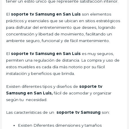
tener un estilo único que represente satisfacción interior.
El
soporte tv Samsung en San Luis
son elementos
prácticos y esenciales que se ubican en sitios estratégicos
para disfrutar del entretenimiento que desees, logrando
concentración y libertad de movimiento, facilitando un
ambiente seguro, funcional y de fácil mantenimiento.
El
soporte tv Samsung en San Luis
es muy seguros,
permiten una regulación de distancia. La compra y uso de
estos muebles es cada día más notorio por su fácil
instalación y beneficios que brinda.
Existen diferentes tipos y diseños de
soporte tv
Samsung en San Luis,
fácil de acomodar y organizar
según tu necesidad.
Las características de un
soporte tv Samsung
son:
Existen Diferentes dimensiones y tamaños