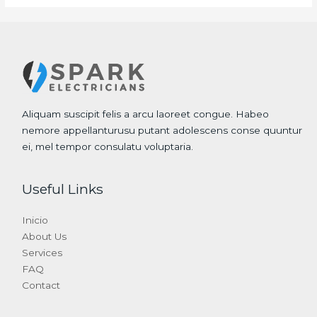
Aliquam suscipit felis a arcu laoreet congue. Habeo
nemore appellanturusu putant adolescens conse quuntur
ei, mel tempor consulatu voluptaria.
Useful Links
Inicio
About Us
Services
FAQ
Contact