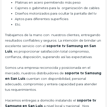
Platinas en acero permitiendo más peso
Cajones o gabinetes para la organización de cables
Diseños motorizados para ocultar la pantalla del tv
Aptos para diferentes superficies
Etc.
Trabajamos de la mano con nuestros clientes, entregando
resultados confiables y seguros. La intención de brindar un
excelente servicio con el
soporte tv Samsung en San
Luis
, es proporcionar satisfacción total compromiso,
confianza, disposición, superando así las expectativas.
Somos una empresa reconocida y posicionada en el
mercado, nuestros distribuidores de
soporte tv Samsung
en San Luis
cuentan con disponibilidad, personal
adecuado, compromiso y entera capacidad para atender
tus requerimientos.
Hacemos entregas a domicilio instalando el
soporte tv
Samsung en San Luis
a nivel local y nacional. Nos