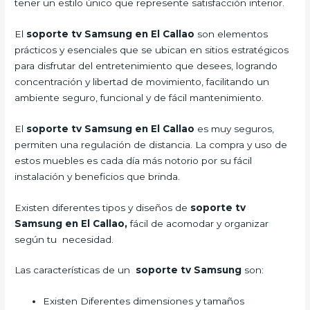
tener un estilo único que represente satisfacción interior.
El
soporte tv Samsung en El Callao
son elementos
prácticos y esenciales que se ubican en sitios estratégicos
para disfrutar del entretenimiento que desees, logrando
concentración y libertad de movimiento, facilitando un
ambiente seguro, funcional y de fácil mantenimiento.
El
soporte tv Samsung en El Callao
es muy seguros,
permiten una regulación de distancia. La compra y uso de
estos muebles es cada día más notorio por su fácil
instalación y beneficios que brinda.
Existen diferentes tipos y diseños de
soporte tv
Samsung en El Callao,
fácil de acomodar y organizar
según tu necesidad.
Las características de un
soporte tv Samsung
son:
Existen Diferentes dimensiones y tamaños