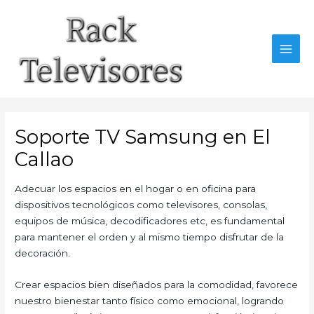
Ir
al
contenido
MAI
MEN
Soporte TV Samsung en El
Callao
Adecuar los espacios en el hogar o en oficina para
dispositivos tecnológicos como televisores, consolas,
equipos de música, decodificadores etc, es fundamental
para mantener el orden y al mismo tiempo disfrutar de la
decoración.
Crear espacios bien diseñados para la comodidad, favorece
nuestro bienestar tanto físico como emocional, logrando