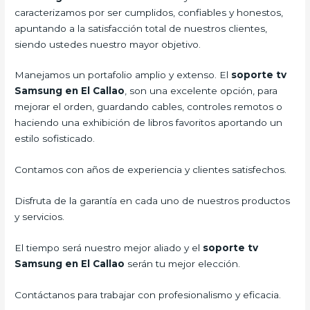
caracterizamos por ser cumplidos, confiables y honestos,
apuntando a la satisfacción total de nuestros clientes,
siendo ustedes nuestro mayor objetivo.
Manejamos un portafolio amplio y extenso. El
soporte tv
Samsung en El Callao
, son una excelente opción, para
mejorar el orden, guardando cables, controles remotos o
haciendo una exhibición de libros favoritos aportando un
estilo sofisticado.
Contamos con años de experiencia y clientes satisfechos.
Disfruta de la garantía en cada uno de nuestros productos
y servicios.
El tiempo será nuestro mejor aliado y el
soporte tv
Samsung en El Callao
serán tu mejor elección.
Contáctanos para trabajar con profesionalismo y eficacia.