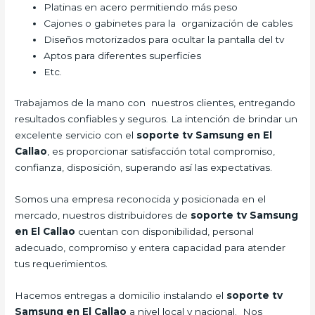
Platinas en acero permitiendo más peso
Cajones o gabinetes para la organización de cables
Diseños motorizados para ocultar la pantalla del tv
Aptos para diferentes superficies
Etc.
Trabajamos de la mano con nuestros clientes, entregando
resultados confiables y seguros. La intención de brindar un
excelente servicio con el
soporte tv Samsung en El
Callao
, es proporcionar satisfacción total compromiso,
confianza, disposición, superando así las expectativas.
Somos una empresa reconocida y posicionada en el
mercado, nuestros distribuidores de
soporte tv Samsung
en El Callao
cuentan con disponibilidad, personal
adecuado, compromiso y entera capacidad para atender
tus requerimientos.
Hacemos entregas a domicilio instalando el
soporte tv
Samsung en El Callao
a nivel local y nacional. Nos