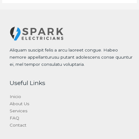
Aliquam suscipit felis a arcu laoreet congue. Habeo
nemore appellanturusu putant adolescens conse quuntur
ei, mel tempor consulatu voluptaria.
Useful Links
Inicio
About Us
Services
FAQ
Contact