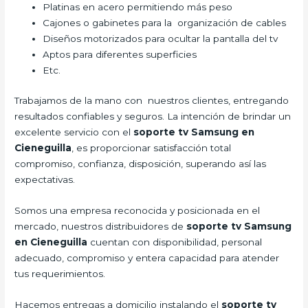
Platinas en acero permitiendo más peso
Cajones o gabinetes para la organización de cables
Diseños motorizados para ocultar la pantalla del tv
Aptos para diferentes superficies
Etc.
Trabajamos de la mano con nuestros clientes, entregando
resultados confiables y seguros. La intención de brindar un
excelente servicio con el
soporte tv Samsung en
Cieneguilla
, es proporcionar satisfacción total
compromiso, confianza, disposición, superando así las
expectativas.
Somos una empresa reconocida y posicionada en el
mercado, nuestros distribuidores de
soporte tv Samsung
en Cieneguilla
cuentan con disponibilidad, personal
adecuado, compromiso y entera capacidad para atender
tus requerimientos.
Hacemos entregas a domicilio instalando el
soporte tv