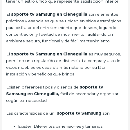
tener un estilo único que represente satisfacción interior.
El
soporte tv Samsung en Cieneguilla
son elementos
prácticos y esenciales que se ubican en sitios estratégicos
para disfrutar del entretenimiento que desees, logrando
concentración y libertad de movimiento, facilitando un
ambiente seguro, funcional y de fácil mantenimiento.
El
soporte tv Samsung en Cieneguilla
es muy seguros,
permiten una regulación de distancia. La compra y uso de
estos muebles es cada día más notorio por su fácil
instalación y beneficios que brinda.
Existen diferentes tipos y diseños de
soporte tv
Samsung en Cieneguilla,
fácil de acomodar y organizar
según tu necesidad.
Las características de un
soporte tv Samsung
son:
Existen Diferentes dimensiones y tamaños