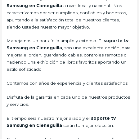
Samsung en Cieneguilla
a nivel local y nacional. Nos
caracterizamos por ser cumplidos, confiables y honestos,
apuntando a la satisfacción total de nuestros clientes,
siendo ustedes nuestro mayor objetivo.
Manejamos un portafolio amplio y extenso. El
soporte tv
Samsung en Cieneguilla
, son una excelente opción, para
mejorar el orden, guardando cables, controles remotos o
haciendo una exhibición de libros favoritos aportando un
estilo sofisticado.
Contamos con años de experiencia y clientes satisfechos.
Disfruta de la garantía en cada uno de nuestros productos
y servicios.
El tiempo será nuestro mejor aliado y el
soporte tv
Samsung en Cieneguilla
serán tu mejor elección.