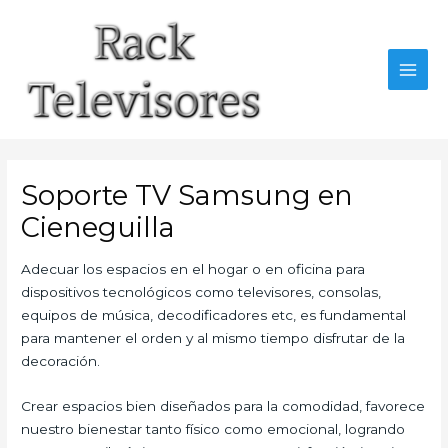
Ir
al
contenido
MAI
MEN
Soporte TV Samsung en
Cieneguilla
Adecuar los espacios en el hogar o en oficina para
dispositivos tecnológicos como televisores, consolas,
equipos de música, decodificadores etc, es fundamental
para mantener el orden y al mismo tiempo disfrutar de la
decoración.
Crear espacios bien diseñados para la comodidad, favorece
nuestro bienestar tanto físico como emocional, logrando