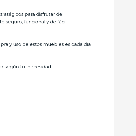
tratégicos para disfrutar del
 seguro, funcional y de fácil
pra y uso de estos muebles es cada día
ar según tu necesidad.