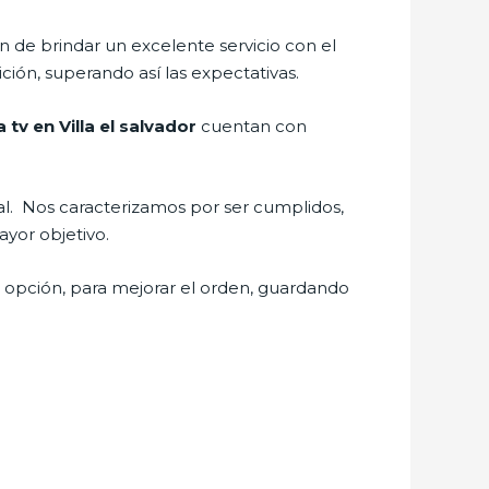
 de brindar un excelente servicio con el
ción, superando así las expectativas.
 tv en Villa el salvador
cuentan con
nal. Nos caracterizamos por ser cumplidos,
ayor objetivo.
e opción, para mejorar el orden, guardando