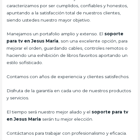
caracterizamos por ser cumplidos, confiables y honestos,
apuntando a la satisfacción total de nuestros clientes,
siendo ustedes nuestro mayor objetivo.
Manejamos un portafolio amplio y extenso. El
soporte
para tv en Jesus Maria
, son una excelente opción, para
mejorar el orden, guardando cables, controles remotos o
haciendo una exhibición de libros favoritos aportando un
estilo sofisticado.
Contamos con años de experiencia y clientes satisfechos.
Disfruta de la garantía en cada uno de nuestros productos
y servicios.
El tiempo será nuestro mejor aliado y el
soporte para tv
en Jesus Maria
serán tu mejor elección.
Contáctanos para trabajar con profesionalismo y eficacia.