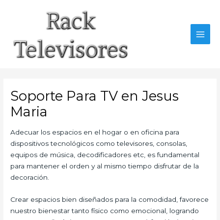
Ir
al
contenido
MAI
MEN
Soporte Para TV en Jesus
Maria
Adecuar los espacios en el hogar o en oficina para
dispositivos tecnológicos como televisores, consolas,
equipos de música, decodificadores etc, es fundamental
para mantener el orden y al mismo tiempo disfrutar de la
decoración.
Crear espacios bien diseñados para la comodidad, favorece
nuestro bienestar tanto físico como emocional, logrando