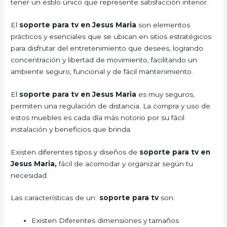
tener un estilo único que represente satisfacción interior.
El
soporte para tv en Jesus Maria
son elementos
prácticos y esenciales que se ubican en sitios estratégicos
para disfrutar del entretenimiento que desees, logrando
concentración y libertad de movimiento, facilitando un
ambiente seguro, funcional y de fácil mantenimiento.
El
soporte para tv en Jesus Maria
es muy seguros,
permiten una regulación de distancia. La compra y uso de
estos muebles es cada día más notorio por su fácil
instalación y beneficios que brinda.
Existen diferentes tipos y diseños de
soporte para tv en
Jesus Maria,
fácil de acomodar y organizar según tu
necesidad.
Las características de un
soporte para tv
son:
Existen Diferentes dimensiones y tamaños