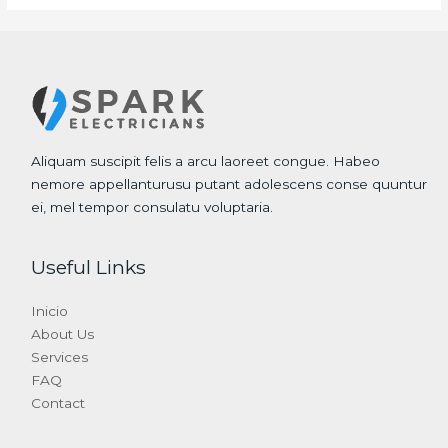
Aliquam suscipit felis a arcu laoreet congue. Habeo
nemore appellanturusu putant adolescens conse quuntur
ei, mel tempor consulatu voluptaria.
Useful Links
Inicio
About Us
Services
FAQ
Contact