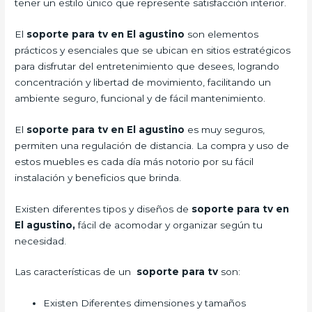
tener un estilo único que represente satisfacción interior.
El
soporte para tv en El agustino
son elementos
prácticos y esenciales que se ubican en sitios estratégicos
para disfrutar del entretenimiento que desees, logrando
concentración y libertad de movimiento, facilitando un
ambiente seguro, funcional y de fácil mantenimiento.
El
soporte para tv en El agustino
es muy seguros,
permiten una regulación de distancia. La compra y uso de
estos muebles es cada día más notorio por su fácil
instalación y beneficios que brinda.
Existen diferentes tipos y diseños de
soporte para tv en
El agustino,
fácil de acomodar y organizar según tu
necesidad.
Las características de un
soporte para tv
son:
Existen Diferentes dimensiones y tamaños