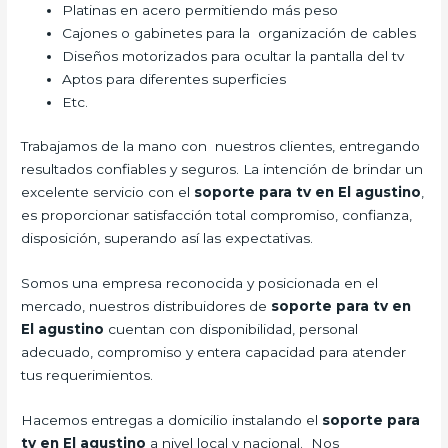
Platinas en acero permitiendo más peso
Cajones o gabinetes para la organización de cables
Diseños motorizados para ocultar la pantalla del tv
Aptos para diferentes superficies
Etc.
Trabajamos de la mano con nuestros clientes, entregando
resultados confiables y seguros. La intención de brindar un
excelente servicio con el
soporte para tv en El agustino
,
es proporcionar satisfacción total compromiso, confianza,
disposición, superando así las expectativas.
Somos una empresa reconocida y posicionada en el
mercado, nuestros distribuidores de
soporte para tv en
El agustino
cuentan con disponibilidad, personal
adecuado, compromiso y entera capacidad para atender
tus requerimientos.
Hacemos entregas a domicilio instalando el
soporte para
tv en El agustino
a nivel local y nacional. Nos