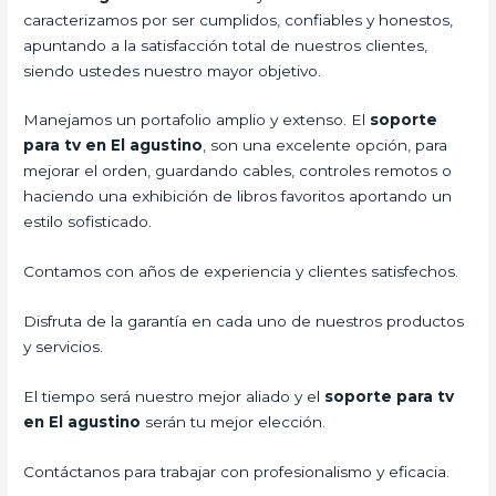
caracterizamos por ser cumplidos, confiables y honestos,
apuntando a la satisfacción total de nuestros clientes,
siendo ustedes nuestro mayor objetivo.
Manejamos un portafolio amplio y extenso. El
soporte
para tv en El agustino
, son una excelente opción, para
mejorar el orden, guardando cables, controles remotos o
haciendo una exhibición de libros favoritos aportando un
estilo sofisticado.
Contamos con años de experiencia y clientes satisfechos.
Disfruta de la garantía en cada uno de nuestros productos
y servicios.
El tiempo será nuestro mejor aliado y el
soporte para tv
en El agustino
serán tu mejor elección.
Contáctanos para trabajar con profesionalismo y eficacia.