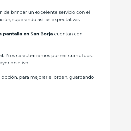
 de brindar un excelente servicio con el
ición, superando así las expectativas.
 pantalla en San Borja
cuentan con
nal. Nos caracterizamos por ser cumplidos,
ayor objetivo.
e opción, para mejorar el orden, guardando