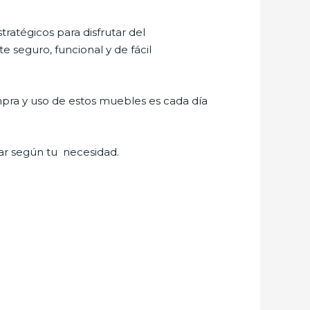
tratégicos para disfrutar del
 seguro, funcional y de fácil
pra y uso de estos muebles es cada día
ar según tu necesidad.