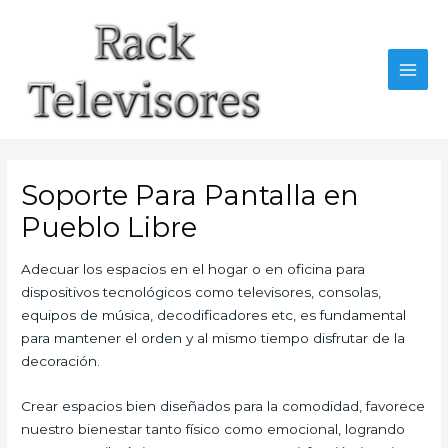
Ir
al
contenido
MAI
MEN
Soporte Para Pantalla en
Pueblo Libre
Adecuar los espacios en el hogar o en oficina para
dispositivos tecnológicos como televisores, consolas,
equipos de música, decodificadores etc, es fundamental
para mantener el orden y al mismo tiempo disfrutar de la
decoración.
Crear espacios bien diseñados para la comodidad, favorece
nuestro bienestar tanto físico como emocional, logrando