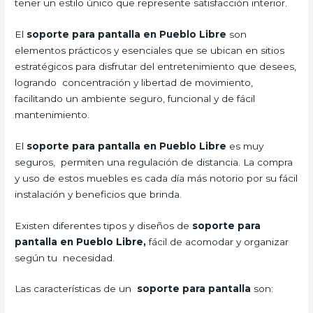
tener un estilo único que represente satisfacción interior.
El
soporte para pantalla en Pueblo Libre
son
elementos prácticos y esenciales que se ubican en sitios
estratégicos para disfrutar del entretenimiento que desees,
logrando concentración y libertad de movimiento,
facilitando un ambiente seguro, funcional y de fácil
mantenimiento.
El
soporte para pantalla en Pueblo Libre
es muy
seguros, permiten una regulación de distancia. La compra
y uso de estos muebles es cada día más notorio por su fácil
instalación y beneficios que brinda.
Existen diferentes tipos y diseños de
soporte para
pantalla en Pueblo Libre,
fácil de acomodar y organizar
según tu necesidad.
Las características de un
soporte para pantalla
son: