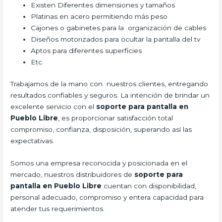
Existen Diferentes dimensiones y tamaños
Platinas en acero permitiendo más peso
Cajones o gabinetes para la organización de cables
Diseños motorizados para ocultar la pantalla del tv
Aptos para diferentes superficies
Etc.
Trabajamos de la mano con nuestros clientes, entregando
resultados confiables y seguros. La intención de brindar un
excelente servicio con el
soporte para pantalla en
Pueblo Libre
, es proporcionar satisfacción total
compromiso, confianza, disposición, superando así las
expectativas.
Somos una empresa reconocida y posicionada en el
mercado, nuestros distribuidores de
soporte para
pantalla en Pueblo Libre
cuentan con disponibilidad,
personal adecuado, compromiso y entera capacidad para
atender tus requerimientos.