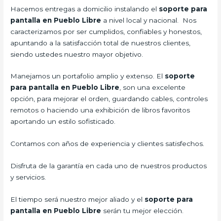
Hacemos entregas a domicilio instalando el
soporte para
pantalla en Pueblo Libre
a nivel local y nacional. Nos
caracterizamos por ser cumplidos, confiables y honestos,
apuntando a la satisfacción total de nuestros clientes,
siendo ustedes nuestro mayor objetivo.
Manejamos un portafolio amplio y extenso. El
soporte
para pantalla en Pueblo Libre
, son una excelente
opción, para mejorar el orden, guardando cables, controles
remotos o haciendo una exhibición de libros favoritos
aportando un estilo sofisticado.
Contamos con años de experiencia y clientes satisfechos.
Disfruta de la garantía en cada uno de nuestros productos
y servicios.
El tiempo será nuestro mejor aliado y el
soporte para
pantalla en Pueblo Libre
serán tu mejor elección.