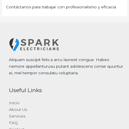
Contáctanos para trabajar con profesionalismo y eficacia.
Aliquam suscipit felis a arcu laoreet congue. Habeo
nemore appellanturusu putant adolescens conse quuntur
ei, mel tempor consulatu voluptaria.
Useful Links
Inicio
About Us
Services
FAQ