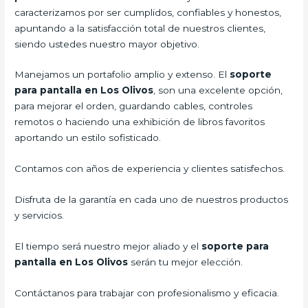
caracterizamos por ser cumplidos, confiables y honestos,
apuntando a la satisfacción total de nuestros clientes,
siendo ustedes nuestro mayor objetivo.
Manejamos un portafolio amplio y extenso. El
soporte
para pantalla en Los Olivos
, son una excelente opción,
para mejorar el orden, guardando cables, controles
remotos o haciendo una exhibición de libros favoritos
aportando un estilo sofisticado.
Contamos con años de experiencia y clientes satisfechos.
Disfruta de la garantía en cada uno de nuestros productos
y servicios.
El tiempo será nuestro mejor aliado y el
soporte para
pantalla en Los Olivos
serán tu mejor elección.
Contáctanos para trabajar con profesionalismo y eficacia.