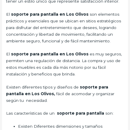
tener un estilo único que represente satisfacción interior.
El
soporte para pantalla en Los Olivos
son elementos
prácticos y esenciales que se ubican en sitios estratégicos
para disfrutar del entretenimiento que desees, logrando
concentración y libertad de movimiento, facilitando un
ambiente seguro, funcional y de fácil mantenimiento.
El
soporte para pantalla en Los Olivos
es muy seguros,
permiten una regulación de distancia. La compra y uso de
estos muebles es cada día más notorio por su fácil
instalación y beneficios que brinda.
Existen diferentes tipos y diseños de
soporte para
pantalla en Los Olivos,
fácil de acomodar y organizar
según tu necesidad.
Las características de un
soporte para pantalla
son:
Existen Diferentes dimensiones y tamaños