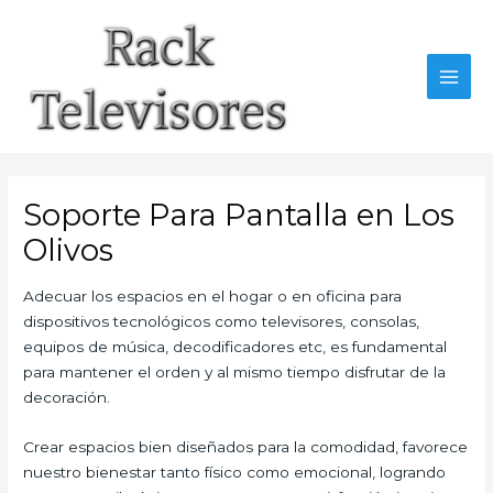
Ir
al
contenido
MAI
MEN
Soporte Para Pantalla en Los
Olivos
Adecuar los espacios en el hogar o en oficina para
dispositivos tecnológicos como televisores, consolas,
equipos de música, decodificadores etc, es fundamental
para mantener el orden y al mismo tiempo disfrutar de la
decoración.
Crear espacios bien diseñados para la comodidad, favorece
nuestro bienestar tanto físico como emocional, logrando