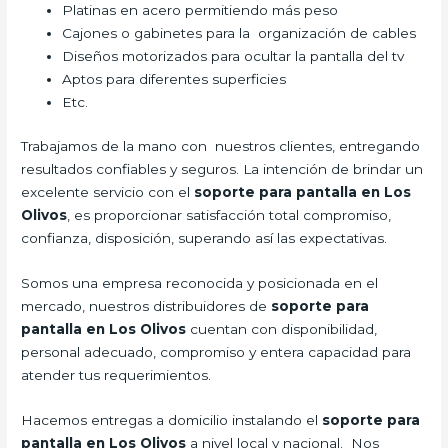
Platinas en acero permitiendo más peso
Cajones o gabinetes para la organización de cables
Diseños motorizados para ocultar la pantalla del tv
Aptos para diferentes superficies
Etc.
Trabajamos de la mano con nuestros clientes, entregando
resultados confiables y seguros. La intención de brindar un
excelente servicio con el
soporte para pantalla en Los
Olivos
, es proporcionar satisfacción total compromiso,
confianza, disposición, superando así las expectativas.
Somos una empresa reconocida y posicionada en el
mercado, nuestros distribuidores de
soporte para
pantalla en Los Olivos
cuentan con disponibilidad,
personal adecuado, compromiso y entera capacidad para
atender tus requerimientos.
Hacemos entregas a domicilio instalando el
soporte para
pantalla en Los Olivos
a nivel local y nacional. Nos