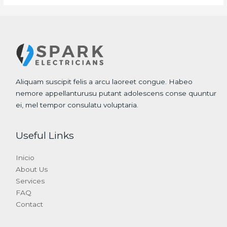
Aliquam suscipit felis a arcu laoreet congue. Habeo
nemore appellanturusu putant adolescens conse quuntur
ei, mel tempor consulatu voluptaria.
Useful Links
Inicio
About Us
Services
FAQ
Contact