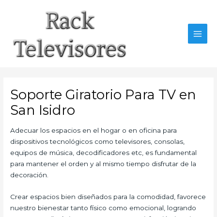
Ir
al
contenido
MAI
MEN
Soporte Giratorio Para TV en
San Isidro
Adecuar los espacios en el hogar o en oficina para
dispositivos tecnológicos como televisores, consolas,
equipos de música, decodificadores etc, es fundamental
para mantener el orden y al mismo tiempo disfrutar de la
decoración.
Crear espacios bien diseñados para la comodidad, favorece
nuestro bienestar tanto físico como emocional, logrando