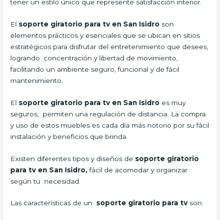
tener un estilo único que represente satisfacción interior.
El
soporte giratorio para tv en San Isidro
son
elementos prácticos y esenciales que se ubican en sitios
estratégicos para disfrutar del entretenimiento que desees,
logrando concentración y libertad de movimiento,
facilitando un ambiente seguro, funcional y de fácil
mantenimiento.
El
soporte giratorio para tv en San Isidro
es muy
seguros, permiten una regulación de distancia. La compra
y uso de estos muebles es cada día más notorio por su fácil
instalación y beneficios que brinda.
Existen diferentes tipos y diseños de
soporte giratorio
para tv en San Isidro,
fácil de acomodar y organizar
según tu necesidad.
Las características de un
soporte giratorio para tv
son: