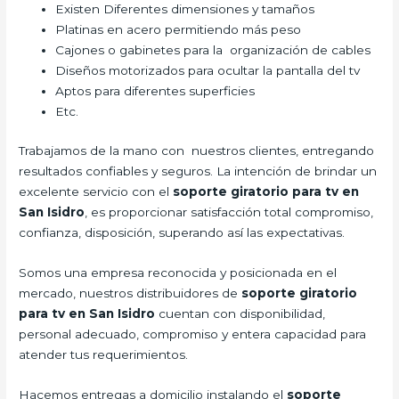
Existen Diferentes dimensiones y tamaños
Platinas en acero permitiendo más peso
Cajones o gabinetes para la organización de cables
Diseños motorizados para ocultar la pantalla del tv
Aptos para diferentes superficies
Etc.
Trabajamos de la mano con nuestros clientes, entregando
resultados confiables y seguros. La intención de brindar un
excelente servicio con el
soporte giratorio para tv en
San Isidro
, es proporcionar satisfacción total compromiso,
confianza, disposición, superando así las expectativas.
Somos una empresa reconocida y posicionada en el
mercado, nuestros distribuidores de
soporte giratorio
para tv en San Isidro
cuentan con disponibilidad,
personal adecuado, compromiso y entera capacidad para
atender tus requerimientos.
Hacemos entregas a domicilio instalando el
soporte