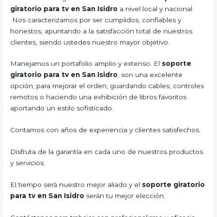
giratorio para tv en San Isidro
a nivel local y nacional.
Nos caracterizamos por ser cumplidos, confiables y
honestos, apuntando a la satisfacción total de nuestros
clientes, siendo ustedes nuestro mayor objetivo.
Manejamos un portafolio amplio y extenso. El
soporte
giratorio para tv en San Isidro
, son una excelente
opción, para mejorar el orden, guardando cables, controles
remotos o haciendo una exhibición de libros favoritos
aportando un estilo sofisticado.
Contamos con años de experiencia y clientes satisfechos.
Disfruta de la garantía en cada uno de nuestros productos
y servicios.
El tiempo será nuestro mejor aliado y el
soporte giratorio
para tv en San Isidro
serán tu mejor elección.