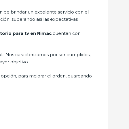
 de brindar un excelente servicio con el
ción, superando así las expectativas.
torio para tv en Rimac
cuentan con
nal. Nos caracterizamos por ser cumplidos,
ayor objetivo.
 opción, para mejorar el orden, guardando