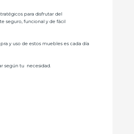
ratégicos para disfrutar del
 seguro, funcional y de fácil
pra y uso de estos muebles es cada día
ar según tu necesidad.