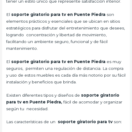
tener un estilo único que represente satisfacción interior.
El
soporte giratorio para tv en Puente Piedra
son
elementos prácticos y esenciales que se ubican en sitios
estratégicos para disfrutar del entretenimiento que desees,
logrando concentración y libertad de movimiento,
facilitando un ambiente seguro, funcional y de fácil
mantenimiento.
El
soporte giratorio para tv en Puente Piedra
es muy
seguros, permiten una regulación de distancia. La compra
y uso de estos muebles es cada día más notorio por su fácil
instalación y beneficios que brinda.
Existen diferentes tipos y diseños de
soporte giratorio
para tv en Puente Piedra,
fácil de acomodar y organizar
según tu necesidad.
Las características de un
soporte giratorio para tv
son: