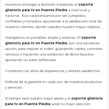
Hacemos entregas a domicilio instalando el
soporte
giratorio para tv en Puente Piedra
a nivel local y
nacional. Nos caracterizamos por ser cumplidos,
confiables y honestos, apuntando a la satisfacción total de
nuestros clientes, siendo ustedes nuestro mayor objetivo.
Manejamos un portafolio amplio y extenso. El
soporte
giratorio para tv en Puente Piedra
, son una excelente
opción, para mejorar el orden, guardando cables, controles
remotos o haciendo una exhibición de libros favoritos
aportando un estilo sofisticado.
Contamos con años de experiencia y clientes satisfechos.
Disfruta de la garantía en cada uno de nuestros productos
y servicios.
El tiempo será nuestro mejor aliado y el
soporte giratorio
para tv en Puente Piedra
serán tu mejor elección.