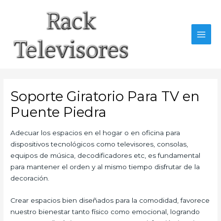
Ir
al
contenido
MAI
MEN
Soporte Giratorio Para TV en
Puente Piedra
Adecuar los espacios en el hogar o en oficina para
dispositivos tecnológicos como televisores, consolas,
equipos de música, decodificadores etc, es fundamental
para mantener el orden y al mismo tiempo disfrutar de la
decoración.
Crear espacios bien diseñados para la comodidad, favorece
nuestro bienestar tanto físico como emocional, logrando