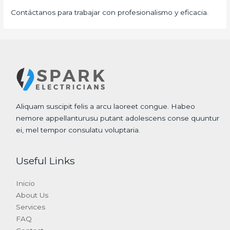
Contáctanos para trabajar con profesionalismo y eficacia.
Aliquam suscipit felis a arcu laoreet congue. Habeo
nemore appellanturusu putant adolescens conse quuntur
ei, mel tempor consulatu voluptaria.
Useful Links
Inicio
About Us
Services
FAQ