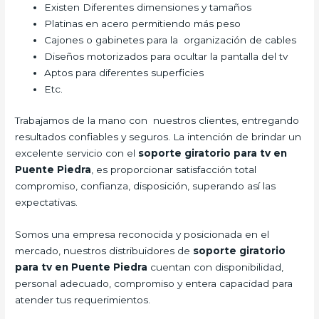
Existen Diferentes dimensiones y tamaños
Platinas en acero permitiendo más peso
Cajones o gabinetes para la organización de cables
Diseños motorizados para ocultar la pantalla del tv
Aptos para diferentes superficies
Etc.
Trabajamos de la mano con nuestros clientes, entregando
resultados confiables y seguros. La intención de brindar un
excelente servicio con el
soporte giratorio para tv en
Puente Piedra
, es proporcionar satisfacción total
compromiso, confianza, disposición, superando así las
expectativas.
Somos una empresa reconocida y posicionada en el
mercado, nuestros distribuidores de
soporte giratorio
para tv en Puente Piedra
cuentan con disponibilidad,
personal adecuado, compromiso y entera capacidad para
atender tus requerimientos.