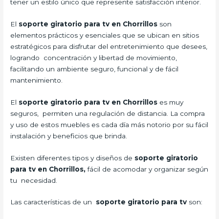
tener un estilo único que represente satisfacción interior.
El
soporte giratorio para tv en Chorrillos
son
elementos prácticos y esenciales que se ubican en sitios
estratégicos para disfrutar del entretenimiento que desees,
logrando concentración y libertad de movimiento,
facilitando un ambiente seguro, funcional y de fácil
mantenimiento.
El
soporte giratorio para tv en Chorrillos
es muy
seguros, permiten una regulación de distancia. La compra
y uso de estos muebles es cada día más notorio por su fácil
instalación y beneficios que brinda.
Existen diferentes tipos y diseños de
soporte giratorio
para tv en Chorrillos,
fácil de acomodar y organizar según
tu necesidad.
Las características de un
soporte giratorio para tv
son: