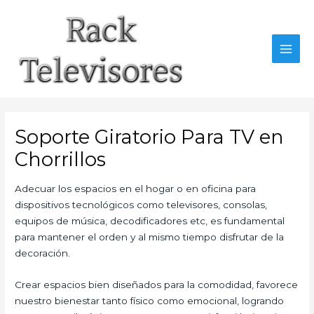
Ir
al
contenido
MAI
MEN
Soporte Giratorio Para TV en
Chorrillos
Adecuar los espacios en el hogar o en oficina para
dispositivos tecnológicos como televisores, consolas,
equipos de música, decodificadores etc, es fundamental
para mantener el orden y al mismo tiempo disfrutar de la
decoración.
Crear espacios bien diseñados para la comodidad, favorece
nuestro bienestar tanto físico como emocional, logrando