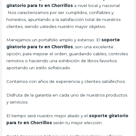
giratorio para tv en Chorrillos
a nivel local y nacional.
Nos caracterizamos por ser cumplidos, confiables y
honestos, apuntando a la satisfacción total de nuestros
clientes, siendo ustedes nuestro mayor objetivo.
Manejamos un portafolio amplio y extenso. El
soporte
giratorio para tv en Chorrillos
, son una excelente
opción, para mejorar el orden, guardando cables, controles
remotos o haciendo una exhibición de libros favoritos
aportando un estilo sofisticado.
Contamos con años de experiencia y clientes satisfechos.
Disfruta de la garantía en cada uno de nuestros productos
y servicios.
El tiempo será nuestro mejor aliado y el
soporte giratorio
para tv en Chorrillos
serán tu mejor elección.