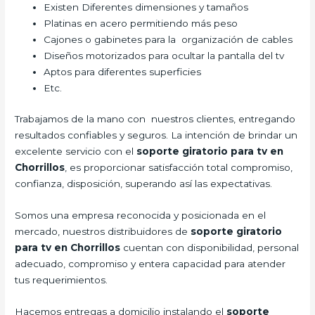
Existen Diferentes dimensiones y tamaños
Platinas en acero permitiendo más peso
Cajones o gabinetes para la organización de cables
Diseños motorizados para ocultar la pantalla del tv
Aptos para diferentes superficies
Etc.
Trabajamos de la mano con nuestros clientes, entregando
resultados confiables y seguros. La intención de brindar un
excelente servicio con el
soporte giratorio para tv en
Chorrillos
, es proporcionar satisfacción total compromiso,
confianza, disposición, superando así las expectativas.
Somos una empresa reconocida y posicionada en el
mercado, nuestros distribuidores de
soporte giratorio
para tv en Chorrillos
cuentan con disponibilidad, personal
adecuado, compromiso y entera capacidad para atender
tus requerimientos.
Hacemos entregas a domicilio instalando el
soporte