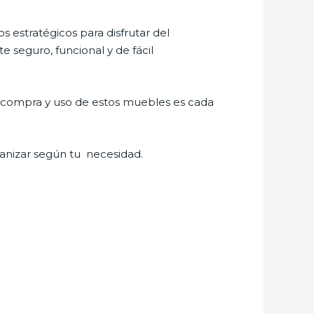
s estratégicos para disfrutar del
 seguro, funcional y de fácil
a compra y uso de estos muebles es cada
anizar según tu necesidad.