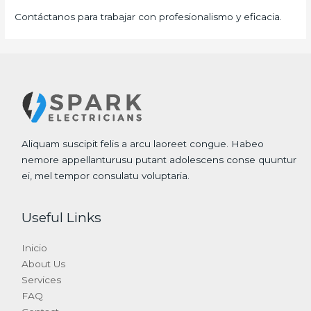
Contáctanos para trabajar con profesionalismo y eficacia.
Aliquam suscipit felis a arcu laoreet congue. Habeo
nemore appellanturusu putant adolescens conse quuntur
ei, mel tempor consulatu voluptaria.
Useful Links
Inicio
About Us
Services
FAQ