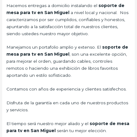
Hacemos entregas a domicilio instalando el
soporte de
mesa para tv en San Miguel
a nivel local y nacional. Nos
caracterizamos por ser cumplidos, confiables y honestos,
apuntando a la satisfacción total de nuestros clientes,
siendo ustedes nuestro mayor objetivo.
Manejamos un portafolio amplio y extenso. El
soporte de
mesa para tv en San Miguel
, son una excelente opción,
para mejorar el orden, guardando cables, controles
remotos o haciendo una exhibición de libros favoritos
aportando un estilo sofisticado.
Contamos con años de experiencia y clientes satisfechos.
Disfruta de la garantía en cada uno de nuestros productos
y servicios.
El tiempo será nuestro mejor aliado y el
soporte de mesa
para tv en San Miguel
serán tu mejor elección.