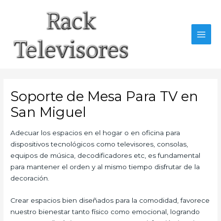
Ir
al
contenido
MAI
MEN
Soporte de Mesa Para TV en
San Miguel
Adecuar los espacios en el hogar o en oficina para
dispositivos tecnológicos como televisores, consolas,
equipos de música, decodificadores etc, es fundamental
para mantener el orden y al mismo tiempo disfrutar de la
decoración.
Crear espacios bien diseñados para la comodidad, favorece
nuestro bienestar tanto físico como emocional, logrando