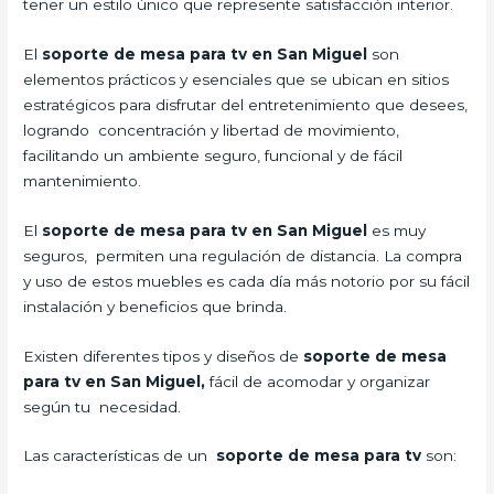
tener un estilo único que represente satisfacción interior.
El
soporte de mesa para tv en San Miguel
son
elementos prácticos y esenciales que se ubican en sitios
estratégicos para disfrutar del entretenimiento que desees,
logrando concentración y libertad de movimiento,
facilitando un ambiente seguro, funcional y de fácil
mantenimiento.
El
soporte de mesa para tv en San Miguel
es muy
seguros, permiten una regulación de distancia. La compra
y uso de estos muebles es cada día más notorio por su fácil
instalación y beneficios que brinda.
Existen diferentes tipos y diseños de
soporte de mesa
para tv en San Miguel,
fácil de acomodar y organizar
según tu necesidad.
Las características de un
soporte de mesa para tv
son: