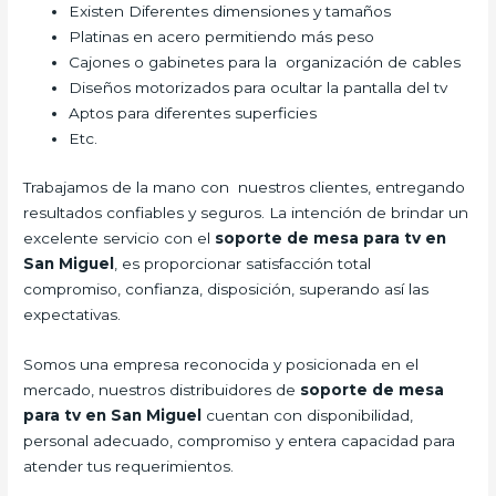
Existen Diferentes dimensiones y tamaños
Platinas en acero permitiendo más peso
Cajones o gabinetes para la organización de cables
Diseños motorizados para ocultar la pantalla del tv
Aptos para diferentes superficies
Etc.
Trabajamos de la mano con nuestros clientes, entregando
resultados confiables y seguros. La intención de brindar un
excelente servicio con el
soporte de mesa para tv en
San Miguel
, es proporcionar satisfacción total
compromiso, confianza, disposición, superando así las
expectativas.
Somos una empresa reconocida y posicionada en el
mercado, nuestros distribuidores de
soporte de mesa
para tv en San Miguel
cuentan con disponibilidad,
personal adecuado, compromiso y entera capacidad para
atender tus requerimientos.