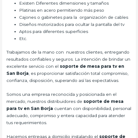
Existen Diferentes dimensiones y tamaños
Platinas en acero permitiendo más peso
Cajones o gabinetes para la organización de cables
Diseños motorizados para ocultar la pantalla del tv
Aptos para diferentes superficies
Etc.
Trabajamos de la mano con nuestros clientes, entregando
resultados confiables y seguros. La intención de brindar un
excelente servicio con el
soporte de mesa para tv en
San Borja
, es proporcionar satisfacción total compromiso,
confianza, disposición, superando así las expectativas.
Somos una empresa reconocida y posicionada en el
mercado, nuestros distribuidores de
soporte de mesa
para tv en San Borja
cuentan con disponibilidad, personal
adecuado, compromiso y entera capacidad para atender
tus requerimientos.
Hacemos entregas a domicilio instalando el
soporte de