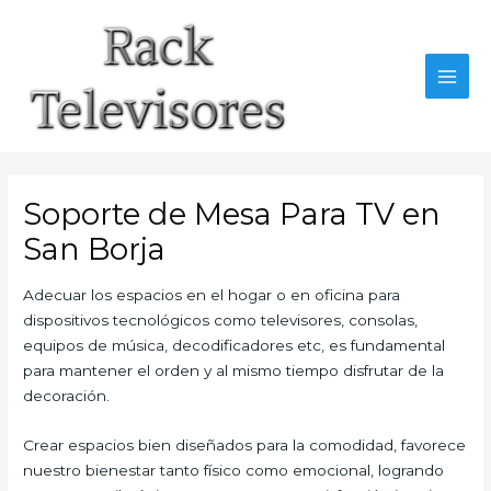
Ir
al
contenido
MAI
MEN
Soporte de Mesa Para TV en
San Borja
Adecuar los espacios en el hogar o en oficina para
dispositivos tecnológicos como televisores, consolas,
equipos de música, decodificadores etc, es fundamental
para mantener el orden y al mismo tiempo disfrutar de la
decoración.
Crear espacios bien diseñados para la comodidad, favorece
nuestro bienestar tanto físico como emocional, logrando