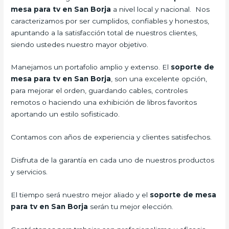
mesa para tv en San Borja
a nivel local y nacional. Nos
caracterizamos por ser cumplidos, confiables y honestos,
apuntando a la satisfacción total de nuestros clientes,
siendo ustedes nuestro mayor objetivo.
Manejamos un portafolio amplio y extenso. El
soporte de
mesa para tv en San Borja
, son una excelente opción,
para mejorar el orden, guardando cables, controles
remotos o haciendo una exhibición de libros favoritos
aportando un estilo sofisticado.
Contamos con años de experiencia y clientes satisfechos.
Disfruta de la garantía en cada uno de nuestros productos
y servicios.
El tiempo será nuestro mejor aliado y el
soporte de mesa
para tv en San Borja
serán tu mejor elección.