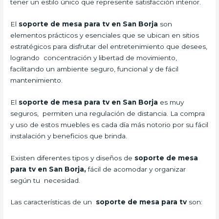
tener un estilo único que represente satisfacción interior.
El
soporte de mesa para tv en San Borja
son
elementos prácticos y esenciales que se ubican en sitios
estratégicos para disfrutar del entretenimiento que desees,
logrando concentración y libertad de movimiento,
facilitando un ambiente seguro, funcional y de fácil
mantenimiento.
El
soporte de mesa para tv en San Borja
es muy
seguros, permiten una regulación de distancia. La compra
y uso de estos muebles es cada día más notorio por su fácil
instalación y beneficios que brinda.
Existen diferentes tipos y diseños de
soporte de mesa
para tv en San Borja,
fácil de acomodar y organizar
según tu necesidad.
Las características de un
soporte de mesa para tv
son: