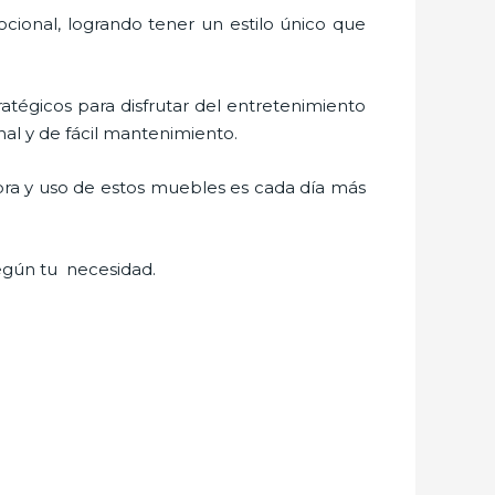
cional, logrando tener un estilo único que
ratégicos para disfrutar del entretenimiento
al y de fácil mantenimiento.
ra y uso de estos muebles es cada día más
egún tu necesidad.