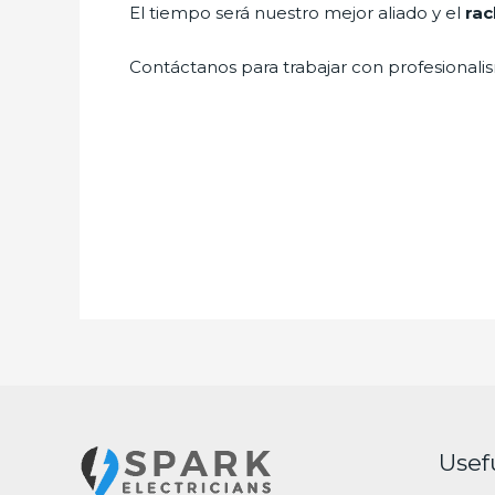
El tiempo será nuestro mejor aliado y el
rac
Contáctanos para trabajar con profesionalis
Usef