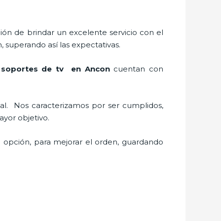
ión de brindar un excelente servicio con el
, superando así las expectativas.
y soportes de tv en Ancon
cuentan con
al.
Nos caracterizamos por ser cumplidos,
 mayor objetivo.
e opción, para mejorar el orden, guardando