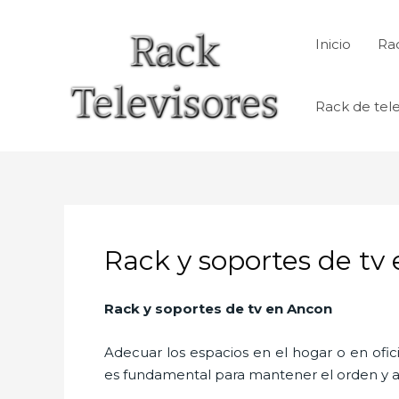
Ir
al
Inicio
Rac
contenido
Rack de tele
Rack y soportes de tv
Rack y soportes de tv en Ancon
Adecuar los espacios en el hogar o en ofic
es fundamental para mantener el orden y a