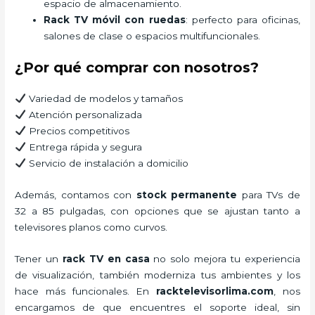
espacio de almacenamiento.
Rack TV móvil con ruedas
: perfecto para oficinas,
salones de clase o espacios multifuncionales.
¿Por qué comprar con nosotros?
Variedad de modelos y tamaños
Atención personalizada
Precios competitivos
Entrega rápida y segura
Servicio de instalación a domicilio
Además, contamos con
stock permanente
para TVs de
32 a 85 pulgadas, con opciones que se ajustan tanto a
televisores planos como curvos.
Tener un
rack TV en casa
no solo mejora tu experiencia
de visualización, también moderniza tus ambientes y los
hace más funcionales. En
racktelevisorlima.com
, nos
encargamos de que encuentres el soporte ideal, sin