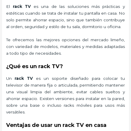
El
rack TV
es una de las soluciones más prácticas y
estéticas cuando se trata de instalar tu pantalla en casa. No
solo permite ahorrar espacio, sino que también contribuye
al orden, seguridad y estilo de tu sala, dormitorio u oficina.
Te ofrecemos las mejores opciones del mercado limeño,
con variedad de modelos, materiales y medidas adaptadas
a todo tipo de necesidades.
¿Qué es un rack TV?
Un
rack TV
es un soporte diseñado para colocar tu
televisor de manera fija o articulada, permitiendo mantener
una visual limpia del ambiente, evitar cables sueltos y
ahorrar espacio. Existen versiones para instalar en la pared,
sobre una base o incluso racks móviles para usos más
versátiles.
Ventajas de usar un rack TV en casa