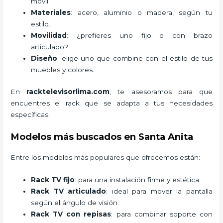
móvil.
Materiales
: acero, aluminio o madera, según tu
estilo.
Movilidad
: ¿prefieres uno fijo o con brazo
articulado?
Diseño
: elige uno que combine con el estilo de tus
muebles y colores.
En
racktelevisorlima.com
, te asesoramos para que
encuentres el rack que se adapta a tus necesidades
específicas.
Modelos más buscados en Santa Anita
Entre los modelos más populares que ofrecemos están:
Rack TV fijo
: para una instalación firme y estética.
Rack TV articulado
: ideal para mover la pantalla
según el ángulo de visión.
Rack TV con repisas
: para combinar soporte con