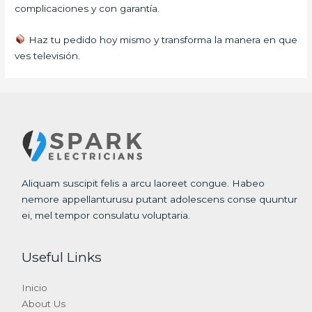
complicaciones y con garantía.
Haz tu pedido hoy mismo y transforma la manera en que
ves televisión.
Aliquam suscipit felis a arcu laoreet congue. Habeo
nemore appellanturusu putant adolescens conse quuntur
ei, mel tempor consulatu voluptaria.
Useful Links
Inicio
About Us