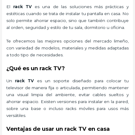
El
rack TV
es una de las soluciones más prácticas y
estéticas cuando se trata de instalar tu pantalla en casa. No
solo permite ahorrar espacio, sino que también contribuye
al orden, seguridad y estilo de tu sala, dormitorio u oficina.
Te ofrecemos las mejores opciones del mercado limeño,
con variedad de modelos, materiales y medidas adaptadas
a todo tipo de necesidades.
¿Qué es un rack TV?
Un
rack TV
es un soporte diseñado para colocar tu
televisor de manera fija o articulada, permitiendo mantener
una visual limpia del ambiente, evitar cables sueltos y
ahorrar espacio. Existen versiones para instalar en la pared,
sobre una base o incluso racks móviles para usos más
versátiles.
Ventajas de usar un rack TV en casa