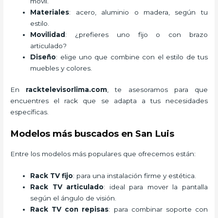
móvil.
Materiales
: acero, aluminio o madera, según tu
estilo.
Movilidad
: ¿prefieres uno fijo o con brazo
articulado?
Diseño
: elige uno que combine con el estilo de tus
muebles y colores.
En
racktelevisorlima.com
, te asesoramos para que
encuentres el rack que se adapta a tus necesidades
específicas.
Modelos más buscados en San Luis
Entre los modelos más populares que ofrecemos están:
Rack TV fijo
: para una instalación firme y estética.
Rack TV articulado
: ideal para mover la pantalla
según el ángulo de visión.
Rack TV con repisas
: para combinar soporte con