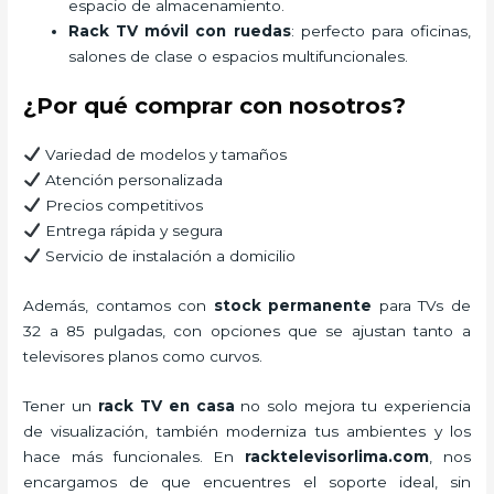
espacio de almacenamiento.
Rack TV móvil con ruedas
: perfecto para oficinas,
salones de clase o espacios multifuncionales.
¿Por qué comprar con nosotros?
Variedad de modelos y tamaños
Atención personalizada
Precios competitivos
Entrega rápida y segura
Servicio de instalación a domicilio
Además, contamos con
stock permanente
para TVs de
32 a 85 pulgadas, con opciones que se ajustan tanto a
televisores planos como curvos.
Tener un
rack TV en casa
no solo mejora tu experiencia
de visualización, también moderniza tus ambientes y los
hace más funcionales. En
racktelevisorlima.com
, nos
encargamos de que encuentres el soporte ideal, sin