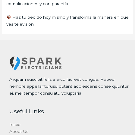
complicaciones y con garantía.
Haz tu pedido hoy mismo y transforma la manera en que
ves televisión.
Aliquam suscipit felis a arcu laoreet congue. Habeo
nemore appellanturusu putant adolescens conse quuntur
ei, mel tempor consulatu voluptaria.
Useful Links
Inicio
About Us