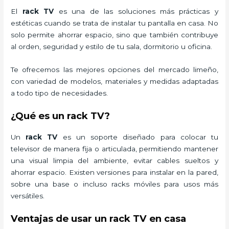
El
rack TV
es una de las soluciones más prácticas y
estéticas cuando se trata de instalar tu pantalla en casa. No
solo permite ahorrar espacio, sino que también contribuye
al orden, seguridad y estilo de tu sala, dormitorio u oficina.
Te ofrecemos las mejores opciones del mercado limeño,
con variedad de modelos, materiales y medidas adaptadas
a todo tipo de necesidades.
¿Qué es un rack TV?
Un
rack TV
es un soporte diseñado para colocar tu
televisor de manera fija o articulada, permitiendo mantener
una visual limpia del ambiente, evitar cables sueltos y
ahorrar espacio. Existen versiones para instalar en la pared,
sobre una base o incluso racks móviles para usos más
versátiles.
Ventajas de usar un rack TV en casa