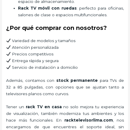
espacio de almacenamiento.
Rack TV móvil con ruedas
: perfecto para oficinas,
salones de clase o espacios multifuncionales.
¿Por qué comprar con nosotros?
Variedad de modelos y tamaños
Atención personalizada
Precios competitivos
Entrega rápida y segura
Servicio de instalación a domicilio
Además, contamos con
stock permanente
para TVs de
32 a 85 pulgadas, con opciones que se ajustan tanto a
televisores planos como curvos.
Tener un
rack TV en casa
no solo mejora tu experiencia
de visualización, también moderniza tus ambientes y los
hace más funcionales. En
racktelevisorlima.com
, nos
encargamos de que encuentres el soporte ideal, sin