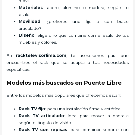
móvil.
Materiales
: acero, aluminio o madera, según tu
estilo.
Movilidad
: ¿prefieres uno fijo o con brazo
articulado?
Diseño
: elige uno que combine con el estilo de tus
muebles y colores.
En
racktelevisorlima.com
, te asesoramos para que
encuentres el rack que se adapta a tus necesidades
específicas.
Modelos más buscados en Puente Libre
Entre los modelos más populares que ofrecemos están:
Rack TV fijo
: para una instalación firme y estética.
Rack TV articulado
: ideal para mover la pantalla
según el ángulo de visión.
Rack TV con repisas
: para combinar soporte con