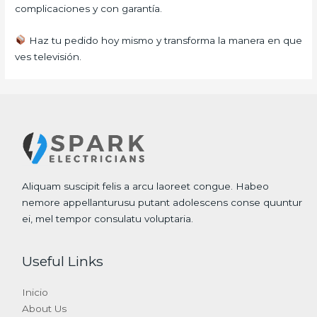
complicaciones y con garantía.
Haz tu pedido hoy mismo y transforma la manera en que
ves televisión.
Aliquam suscipit felis a arcu laoreet congue. Habeo
nemore appellanturusu putant adolescens conse quuntur
ei, mel tempor consulatu voluptaria.
Useful Links
Inicio
About Us