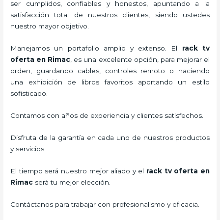
ser cumplidos, confiables y honestos, apuntando a la
satisfacción total de nuestros clientes, siendo ustedes
nuestro mayor objetivo.
Manejamos un portafolio amplio y extenso. El
rack tv
oferta en Rimac
, es una excelente opción, para mejorar el
orden, guardando cables, controles remoto o haciendo
una exhibición de libros favoritos aportando un estilo
sofisticado.
Contamos con años de experiencia y clientes satisfechos.
Disfruta de la garantía en cada uno de nuestros productos
y servicios.
El tiempo será nuestro mejor aliado y el
rack tv oferta en
Rimac
será tu mejor elección.
Contáctanos para trabajar con profesionalismo y eficacia.