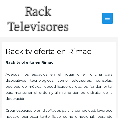
Ir
al
contenido
MAI
MEN
Rack tv oferta en Rimac
Rack tv oferta
en Rimac
Adecuar los espacios en el hogar o en oficina para
dispositivos tecnológicos como televisores, consolas,
equipos de música, decodificadores etc, es fundamental
para mantener el orden y al mismo tiempo disfrutar de la
decoración.
Crear espacios bien diseñados para la comodidad, favorece
nuestro bienestar tanto físico como emocional, logrando