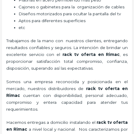
Platinas en acero permitiendo más peso
Cajones o gabinetes para la organización de cables
Diseños motorizados para ocultar la pantalla del tv
Aptos para diferentes superficies
etc
Trabajamos de la mano con nuestros clientes, entregando
resultados confiables y seguros. La intención de brindar un
excelente servicio con el
rack tv oferta en Rimac
, es
proporcionar satisfacción total compromiso, confianza,
disposición, superando así las expectativas.
Somos una empresa reconocida y posicionada en el
mercado, nuestros distribuidores de
rack tv oferta en
Rimac
cuentan con disponibilidad, personal adecuado,
compromiso y entera capacidad para atender tus
requerimientos.
Hacemos entregas a domicilio instalando el
rack tv oferta
en Rimac
a nivel local y nacional.
Nos caracterizamos por