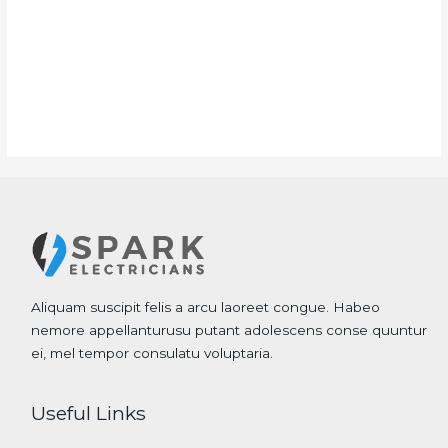
Aliquam suscipit felis a arcu laoreet congue. Habeo
nemore appellanturusu putant adolescens conse quuntur
ei, mel tempor consulatu voluptaria.
Useful Links