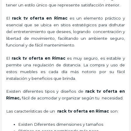
tener un estilo único que represente satisfacción interior.
El
rack tv oferta en Rimac
es un elemento práctico y
esencial
que se ubica en sitios estratégicos para disfrutar
del entretenimiento que desees, logrando concentración y
libertad de movimiento, facilitando un ambiente seguro,
funcional y de fácil mantenimiento.
El
rack tv oferta en Rimac
es muy seguro, es estable y
permite una regulación de distancia. La compra y uso de
estos muebles es cada día más notorio por su fácil
instalación y beneficios que brinda.
Existen diferentes tipos y diseños de
rack tv oferta en
Rimac,
fácil de acomodar y organizar según tu necesidad.
Las características de un
rack tv oferta en Rimac
son:
Existen Diferentes dimensiones y tamaños