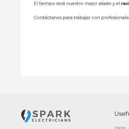
El tiempo será nuestro mejor aliado y el
rac
Contáctanos para trabajar con profesionalis
Usef
Inicio