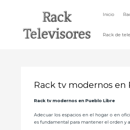
Ir
al
Inicio
Rac
contenido
Rack de tele
Rack tv modernos en 
Rack tv modernos en Pueblo Libre
Adecuar los espacios en el hogar o en ofic
es fundamental para mantener el orden y a