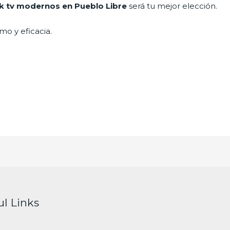
k tv modernos en Pueblo Libre
será tu mejor elección.
mo y eficacia.
ul Links