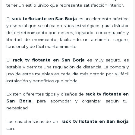
tener un estilo único que represente satisfacción interior.
El
rack tv flotante en San Borja
es un elemento práctico
y esencial
que se ubica en sitios estratégicos para disfrutar
del entretenimiento que desees, logrando concentración y
libertad de movimiento, facilitando un ambiente seguro,
funcional y de fácil mantenimiento.
El
rack tv flotante en San Borja
es muy seguro, es
estable y permite una regulación de distancia. La compra y
uso de estos muebles es cada día más notorio por su fácil
instalación y beneficios que brinda.
Existen diferentes tipos y diseños de
rack tv flotante en
San Borja,
para acomodar y organizar según tu
necesidad.
Las características de un
rack tv flotante en San Borja
son: