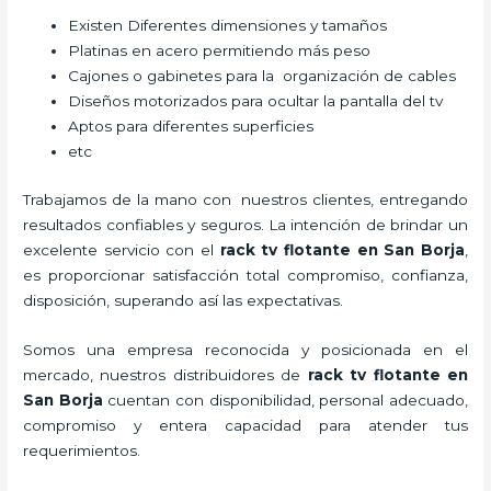
Existen Diferentes dimensiones y tamaños
Platinas en acero permitiendo más peso
Cajones o gabinetes para la organización de cables
Diseños motorizados para ocultar la pantalla del tv
Aptos para diferentes superficies
etc
Trabajamos de la mano con nuestros clientes, entregando
resultados confiables y seguros. La intención de brindar un
excelente servicio con el
rack tv flotante en San Borja
,
es proporcionar satisfacción total compromiso, confianza,
disposición, superando así las expectativas.
Somos una empresa reconocida y posicionada en el
mercado, nuestros distribuidores de
rack tv flotante en
San Borja
cuentan con disponibilidad, personal adecuado,
compromiso y entera capacidad para atender tus
requerimientos.