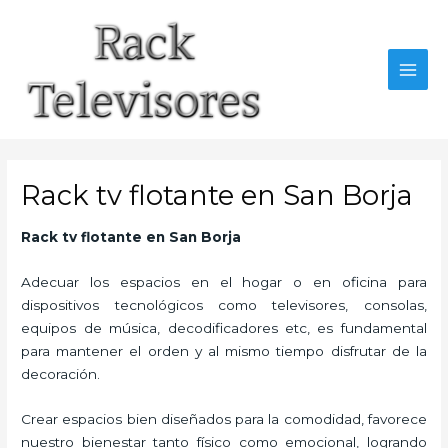
Ir
al
contenido
MAI
MEN
Rack tv flotante en San Borja
Rack tv flotante en San Borja
Adecuar los espacios en el hogar o en oficina para
dispositivos tecnológicos como televisores, consolas,
equipos de música, decodificadores etc, es fundamental
para mantener el orden y al mismo tiempo disfrutar de la
decoración.
Crear espacios bien diseñados para la comodidad, favorece
nuestro bienestar tanto físico como emocional, logrando