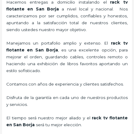
Hacemos entregas a domicilio instalando el
rack tv
flotante en San Borja
a nivel local y nacional.
Nos
caracterizamos por ser cumplidos, confiables y honestos,
apuntando a la satisfacción total de nuestros clientes,
siendo ustedes nuestro mayor objetivo.
Manejamos un portafolio amplio y extenso. El
rack tv
flotante en San Borja
, es una excelente opción, para
mejorar el orden, guardando cables, controles remoto o
haciendo una exhibición de libros favoritos aportando un
estilo sofisticado.
Contamos con años de experiencia y clientes satisfechos.
Disfruta de la garantía en cada uno de nuestros productos
y servicios.
El tiempo será nuestro mejor aliado y el
rack tv flotante
en San Borja
será tu mejor elección.