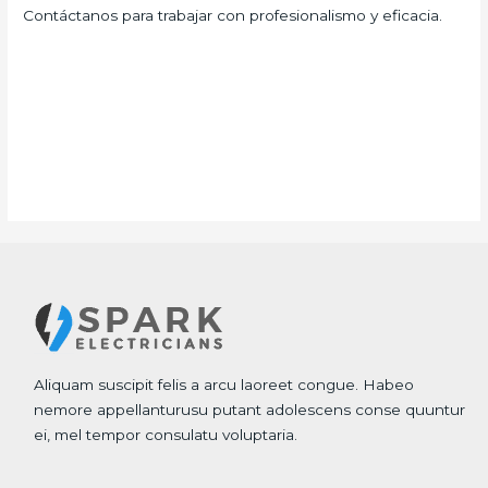
Contáctanos para trabajar con profesionalismo y eficacia.
Aliquam suscipit felis a arcu laoreet congue. Habeo
nemore appellanturusu putant adolescens conse quuntur
ei, mel tempor consulatu voluptaria.