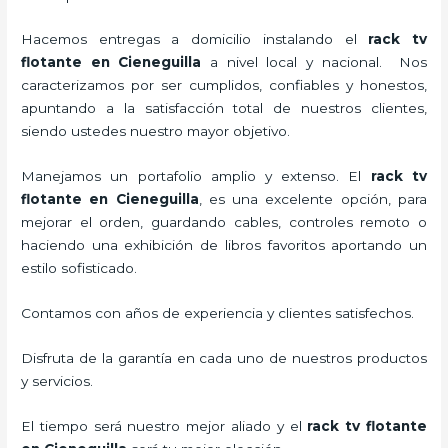
Hacemos entregas a domicilio instalando el
rack tv
flotante en Cieneguilla
a nivel local y nacional.
Nos
caracterizamos por ser cumplidos, confiables y honestos,
apuntando a la satisfacción total de nuestros clientes,
siendo ustedes nuestro mayor objetivo.
Manejamos un portafolio amplio y extenso. El
rack tv
flotante en Cieneguilla
, es una excelente opción, para
mejorar el orden, guardando cables, controles remoto o
haciendo una exhibición de libros favoritos aportando un
estilo sofisticado.
Contamos con años de experiencia y clientes satisfechos.
Disfruta de la garantía en cada uno de nuestros productos
y servicios.
El tiempo será nuestro mejor aliado y el
rack tv flotante