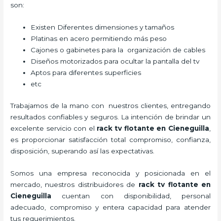
son:
Existen Diferentes dimensiones y tamaños
Platinas en acero permitiendo más peso
Cajones o gabinetes para la organización de cables
Diseños motorizados para ocultar la pantalla del tv
Aptos para diferentes superficies
etc
Trabajamos de la mano con nuestros clientes, entregando
resultados confiables y seguros. La intención de brindar un
excelente servicio con el
rack tv flotante en Cieneguilla
,
es proporcionar satisfacción total compromiso, confianza,
disposición, superando así las expectativas.
Somos una empresa reconocida y posicionada en el
mercado, nuestros distribuidores de
rack tv flotante en
Cieneguilla
cuentan con disponibilidad, personal
adecuado, compromiso y entera capacidad para atender
tus requerimientos.