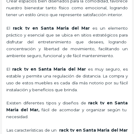
Crear espacios bien diseñados para la comodidad, favorece
nuestro bienestar tanto físico como emocional, logrando
tener un estilo único que represente satisfacción interior.
El
rack tv en Santa Maria del Mar
es un elemento
práctico y esencial
que se ubica en sitios estratégicos para
disfrutar del entretenimiento que desees, logrando
concentración y libertad de movimiento, facilitando un
ambiente seguro, funcional y de fácil mantenimiento.
El
rack tv en Santa Maria del Mar
es muy seguro, es
estable y permite una regulación de distancia. La compra y
uso de estos muebles es cada día más notorio por su fácil
instalación y beneficios que brinda.
Existen diferentes tipos y diseños de
rack tv en Santa
Maria del Mar,
fácil de acomodar y organizar según tu
necesidad.
Las características de un
rack tv en Santa Maria del Mar