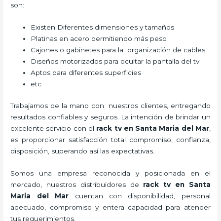
son:
Existen Diferentes dimensiones y tamaños
Platinas en acero permitiendo más peso
Cajones o gabinetes para la organización de cables
Diseños motorizados para ocultar la pantalla del tv
Aptos para diferentes superficies
etc
Trabajamos de la mano con nuestros clientes, entregando
resultados confiables y seguros. La intención de brindar un
excelente servicio con el
rack tv en Santa Maria del Mar
,
es proporcionar satisfacción total compromiso, confianza,
disposición, superando así las expectativas.
Somos una empresa reconocida y posicionada en el
mercado, nuestros distribuidores de
rack tv en Santa
Maria del Mar
cuentan con disponibilidad, personal
adecuado, compromiso y entera capacidad para atender
tus requerimientos.