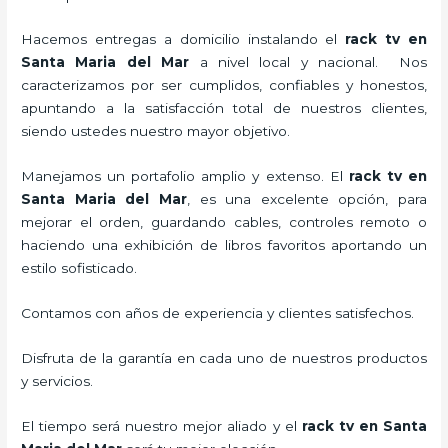
Hacemos entregas a domicilio instalando el
rack tv en
Santa Maria del Mar
a nivel local y nacional.
Nos
caracterizamos por ser cumplidos, confiables y honestos,
apuntando a la satisfacción total de nuestros clientes,
siendo ustedes nuestro mayor objetivo.
Manejamos un portafolio amplio y extenso. El
rack tv en
Santa Maria del Mar
, es una excelente opción, para
mejorar el orden, guardando cables, controles remoto o
haciendo una exhibición de libros favoritos aportando un
estilo sofisticado.
Contamos con años de experiencia y clientes satisfechos.
Disfruta de la garantía en cada uno de nuestros productos
y servicios.
El tiempo será nuestro mejor aliado y el
rack tv en Santa