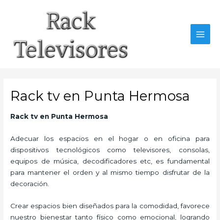
Ir
al
contenido
MAI
MEN
Rack tv en Punta Hermosa
Rack tv
en Punta Hermosa
Adecuar los espacios en el hogar o en oficina para
dispositivos tecnológicos como televisores, consolas,
equipos de música, decodificadores etc, es fundamental
para mantener el orden y al mismo tiempo disfrutar de la
decoración.
Crear espacios bien diseñados para la comodidad, favorece
nuestro bienestar tanto físico como emocional, logrando