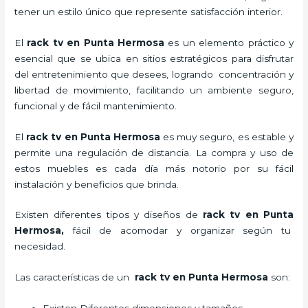
tener un estilo único que represente satisfacción interior.
El
rack tv en Punta Hermosa
es un elemento práctico y
esencial
que se ubica en sitios estratégicos para disfrutar
del entretenimiento que desees, logrando concentración y
libertad de movimiento, facilitando un ambiente seguro,
funcional y de fácil mantenimiento.
El
rack tv en Punta Hermosa
es muy seguro, es estable y
permite una regulación de distancia. La compra y uso de
estos muebles es cada día más notorio por su fácil
instalación y beneficios que brinda.
Existen diferentes tipos y diseños de
rack tv en Punta
Hermosa,
fácil de acomodar y organizar según tu
necesidad.
Las características de un
rack tv en Punta Hermosa
son: