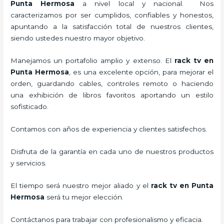
Punta Hermosa
a nivel local y nacional.
Nos
caracterizamos por ser cumplidos, confiables y honestos,
apuntando a la satisfacción total de nuestros clientes,
siendo ustedes nuestro mayor objetivo.
Manejamos un portafolio amplio y extenso. El
rack tv en
Punta Hermosa
, es una excelente opción, para mejorar el
orden, guardando cables, controles remoto o haciendo
una exhibición de libros favoritos aportando un estilo
sofisticado.
Contamos con años de experiencia y clientes satisfechos.
Disfruta de la garantía en cada uno de nuestros productos
y servicios.
El tiempo será nuestro mejor aliado y el
rack tv en Punta
Hermosa
será tu mejor elección.
Contáctanos para trabajar con profesionalismo y eficacia.