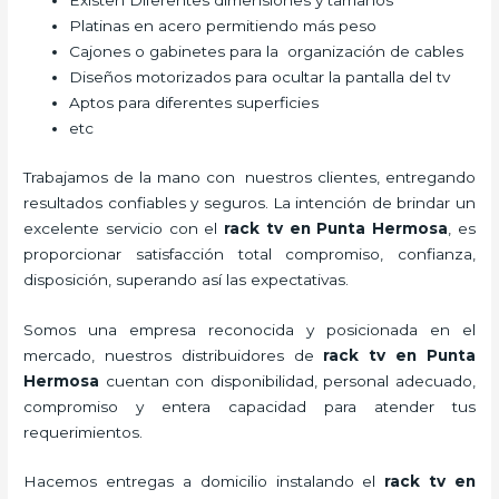
Existen Diferentes dimensiones y tamaños
Platinas en acero permitiendo más peso
Cajones o gabinetes para la organización de cables
Diseños motorizados para ocultar la pantalla del tv
Aptos para diferentes superficies
etc
Trabajamos de la mano con nuestros clientes, entregando
resultados confiables y seguros. La intención de brindar un
excelente servicio con el
rack tv en Punta Hermosa
, es
proporcionar satisfacción total compromiso, confianza,
disposición, superando así las expectativas.
Somos una empresa reconocida y posicionada en el
mercado, nuestros distribuidores de
rack tv en Punta
Hermosa
cuentan con disponibilidad, personal adecuado,
compromiso y entera capacidad para atender tus
requerimientos.
Hacemos entregas a domicilio instalando el
rack tv en