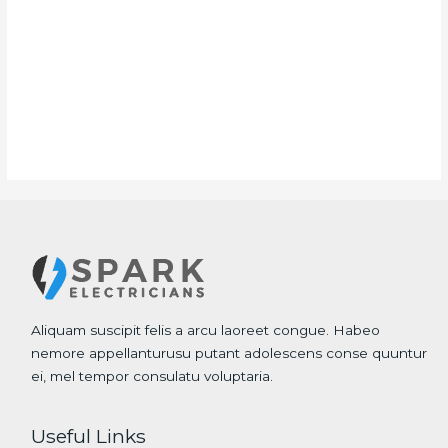
Aliquam suscipit felis a arcu laoreet congue. Habeo
nemore appellanturusu putant adolescens conse quuntur
ei, mel tempor consulatu voluptaria.
Useful Links