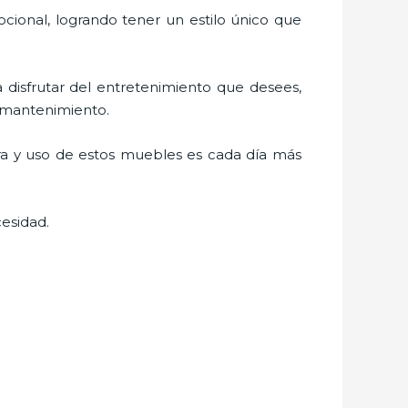
cional, logrando tener un estilo único que
a disfrutar del entretenimiento que desees,
l mantenimiento.
ra y uso de estos muebles es cada día más
esidad.