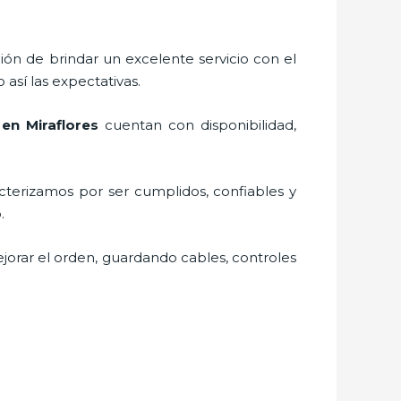
ión de brindar un excelente servicio con el
 así las expectativas.
 en Miraflores
cuentan con disponibilidad,
cterizamos por ser cumplidos, confiables y
vo.
jorar el orden, guardando cables, controles