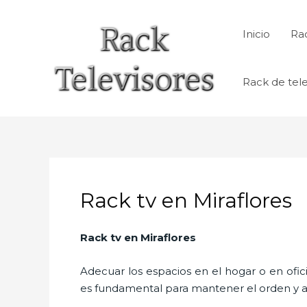
Ir
al
Inicio
Rac
contenido
Rack de tele
Rack tv en Miraflores
Rack tv
en Miraflores
Adecuar los espacios en el hogar o en ofic
es fundamental para mantener el orden y a