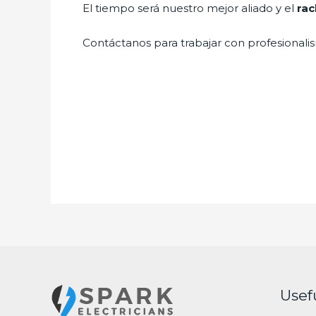
El tiempo será nuestro mejor aliado y el
rac
Contáctanos para trabajar con profesionalis
Usef