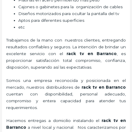
Platinas en acero permitiendo más peso
Cajones o gabinetes para la organización de cables
Diseños motorizados para ocultar la pantalla del tv
Aptos para diferentes superficies
etc
Trabajamos de la mano con nuestros clientes, entregando
resultados confiables y seguros. La intención de brindar un
excelente servicio con el
rack tv en Barranco
, es
proporcionar satisfacción total compromiso, confianza,
disposición, superando así las expectativas.
Somos una empresa reconocida y posicionada en el
mercado, nuestros distribuidores de
rack tv en Barranco
cuentan con disponibilidad, personal adecuado,
compromiso y entera capacidad para atender tus
requerimientos.
Hacemos entregas a domicilio instalando el
rack tv en
Barranco
a nivel local y nacional.
Nos caracterizamos por