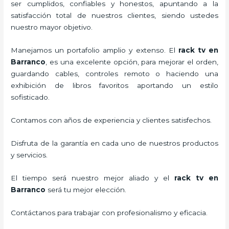
ser cumplidos, confiables y honestos, apuntando a la
satisfacción total de nuestros clientes, siendo ustedes
nuestro mayor objetivo.
Manejamos un portafolio amplio y extenso. El
rack tv en
Barranco
, es una excelente opción, para mejorar el orden,
guardando cables, controles remoto o haciendo una
exhibición de libros favoritos aportando un estilo
sofisticado.
Contamos con años de experiencia y clientes satisfechos.
Disfruta de la garantía en cada uno de nuestros productos
y servicios.
El tiempo será nuestro mejor aliado y el
rack tv en
Barranco
será tu mejor elección.
Contáctanos para trabajar con profesionalismo y eficacia.