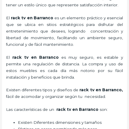
tener un estilo único que represente satisfacción interior.
El
rack tv en Barranco
es un elemento práctico y esencial
que se ubica en sitios estratégicos para disfrutar del
entretenimiento que desees, logrando concentración y
libertad de movimiento, facilitando un ambiente seguro,
funcional y de fácil mantenimiento.
El
rack tv en Barranco
es muy seguro, es estable y
permite una regulación de distancia. La compra y uso de
estos muebles es cada día más notorio por su fácil
instalación y beneficios que brinda.
Existen diferentes tipos y diseños de
rack tv en Barranco,
fácil de acomodar y organizar según tu necesidad.
Las características de un
rack tv en Barranco
son:
Existen Diferentes dimensiones y tamaños