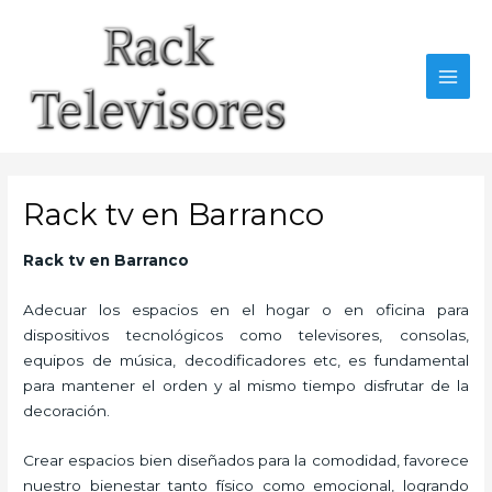
Ir
al
contenido
MAI
MEN
Rack tv en Barranco
Rack tv
en Barranco
Adecuar los espacios en el hogar o en oficina para
dispositivos tecnológicos como televisores, consolas,
equipos de música, decodificadores etc, es fundamental
para mantener el orden y al mismo tiempo disfrutar de la
decoración.
Crear espacios bien diseñados para la comodidad, favorece
nuestro bienestar tanto físico como emocional, logrando