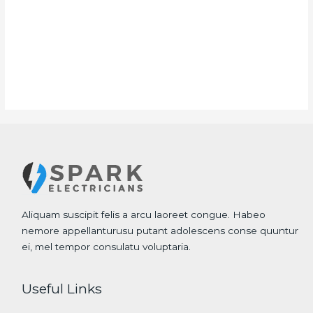
Aliquam suscipit felis a arcu laoreet congue. Habeo
nemore appellanturusu putant adolescens conse quuntur
ei, mel tempor consulatu voluptaria.
Useful Links