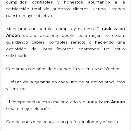
cumplidos, confiables y honestos, apuntando a la
satisfacción total de nuestros clientes, siendo ustedes
nuestro mayor objetivo.
Manejamos un portafolio amplio y extenso. El
rack tv en
Ancon
, es una excelente opción, para mejorar el orden,
guardando cables, controles remoto o haciendo una
exhibición de libros favoritos aportando un estilo
sofisticado.
Contamos con años de experiencia y clientes satisfechos.
Disfruta de la garantía en cada uno de nuestros productos
y servicios.
El tiempo será nuestro mejor aliado y el
rack tv en Ancon
será tu mejor elección.
Contáctanos para trabajar con profesionalismo y eficacia.