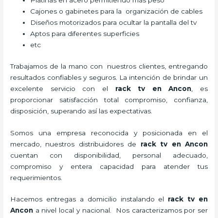
Platinas en acero permitiendo más peso
Cajones o gabinetes para la organización de cables
Diseños motorizados para ocultar la pantalla del tv
Aptos para diferentes superficies
etc
Trabajamos de la mano con nuestros clientes, entregando
resultados confiables y seguros. La intención de brindar un
excelente servicio con el
rack tv en Ancon
, es
proporcionar satisfacción total compromiso, confianza,
disposición, superando así las expectativas.
Somos una empresa reconocida y posicionada en el
mercado, nuestros distribuidores de
rack tv en Ancon
cuentan con disponibilidad, personal adecuado,
compromiso y entera capacidad para atender tus
requerimientos.
Hacemos entregas a domicilio instalando el
rack tv en
Ancon
a nivel local y nacional.
Nos caracterizamos por ser