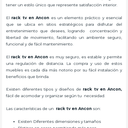
tener un estilo único que represente satisfacción interior.
El
rack tv en Ancon
es un elemento práctico y esencial
que se ubica en sitios estratégicos para disfrutar del
entretenimiento que desees, logrando concentración y
libertad de movimiento, facilitando un ambiente seguro,
funcional y de fácil mantenimiento.
El
rack tv en Ancon
es muy seguro, es estable y permite
una regulación de distancia. La compra y uso de estos
muebles es cada día más notorio por su fácil instalación y
beneficios que brinda.
Existen diferentes tipos y diseños de
rack tv en Ancon,
fácil de acomodar y organizar según tu necesidad.
Las características de un
rack tv en Ancon
son:
Existen Diferentes dimensiones y tamaños