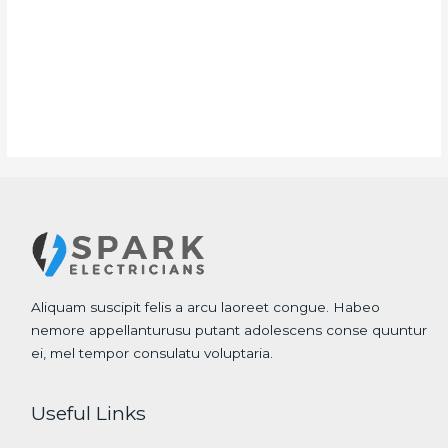
Aliquam suscipit felis a arcu laoreet congue. Habeo
nemore appellanturusu putant adolescens conse quuntur
ei, mel tempor consulatu voluptaria.
Useful Links