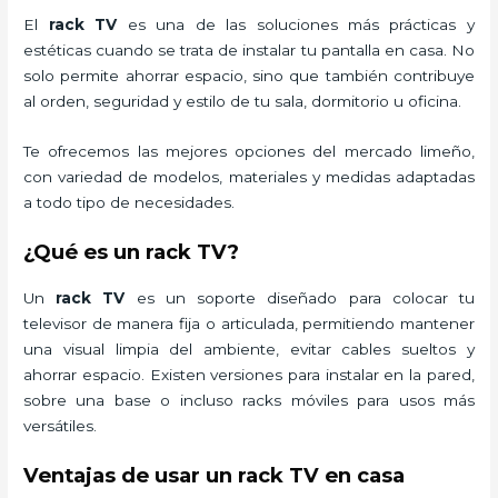
El
rack TV
es una de las soluciones más prácticas y
estéticas cuando se trata de instalar tu pantalla en casa. No
solo permite ahorrar espacio, sino que también contribuye
al orden, seguridad y estilo de tu sala, dormitorio u oficina.
Te ofrecemos las mejores opciones del mercado limeño,
con variedad de modelos, materiales y medidas adaptadas
a todo tipo de necesidades.
¿Qué es un rack TV?
Un
rack TV
es un soporte diseñado para colocar tu
televisor de manera fija o articulada, permitiendo mantener
una visual limpia del ambiente, evitar cables sueltos y
ahorrar espacio. Existen versiones para instalar en la pared,
sobre una base o incluso racks móviles para usos más
versátiles.
Ventajas de usar un rack TV en casa