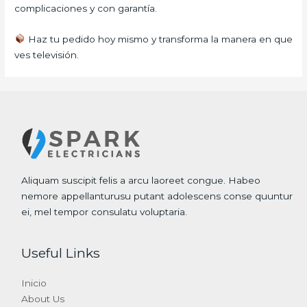
complicaciones y con garantía.
Haz tu pedido hoy mismo y transforma la manera en que
ves televisión.
Aliquam suscipit felis a arcu laoreet congue. Habeo
nemore appellanturusu putant adolescens conse quuntur
ei, mel tempor consulatu voluptaria.
Useful Links
Inicio
About Us