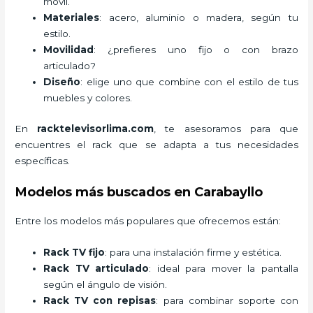
móvil.
Materiales
: acero, aluminio o madera, según tu
estilo.
Movilidad
: ¿prefieres uno fijo o con brazo
articulado?
Diseño
: elige uno que combine con el estilo de tus
muebles y colores.
En
racktelevisorlima.com
, te asesoramos para que
encuentres el rack que se adapta a tus necesidades
específicas.
Modelos más buscados en Carabayllo
Entre los modelos más populares que ofrecemos están:
Rack TV fijo
: para una instalación firme y estética.
Rack TV articulado
: ideal para mover la pantalla
según el ángulo de visión.
Rack TV con repisas
: para combinar soporte con