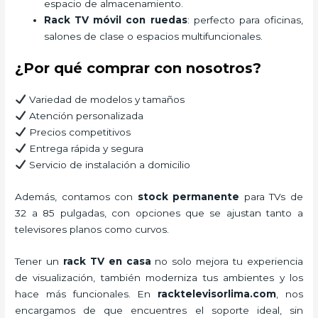
espacio de almacenamiento.
Rack TV móvil con ruedas
: perfecto para oficinas,
salones de clase o espacios multifuncionales.
¿Por qué comprar con nosotros?
Variedad de modelos y tamaños
Atención personalizada
Precios competitivos
Entrega rápida y segura
Servicio de instalación a domicilio
Además, contamos con
stock permanente
para TVs de
32 a 85 pulgadas, con opciones que se ajustan tanto a
televisores planos como curvos.
Tener un
rack TV en casa
no solo mejora tu experiencia
de visualización, también moderniza tus ambientes y los
hace más funcionales. En
racktelevisorlima.com
, nos
encargamos de que encuentres el soporte ideal, sin