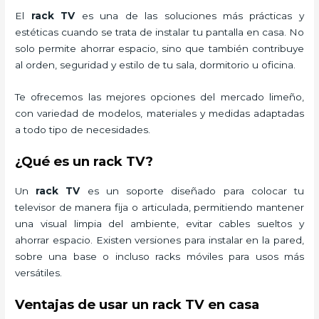
El
rack TV
es una de las soluciones más prácticas y
estéticas cuando se trata de instalar tu pantalla en casa. No
solo permite ahorrar espacio, sino que también contribuye
al orden, seguridad y estilo de tu sala, dormitorio u oficina.
Te ofrecemos las mejores opciones del mercado limeño,
con variedad de modelos, materiales y medidas adaptadas
a todo tipo de necesidades.
¿Qué es un rack TV?
Un
rack TV
es un soporte diseñado para colocar tu
televisor de manera fija o articulada, permitiendo mantener
una visual limpia del ambiente, evitar cables sueltos y
ahorrar espacio. Existen versiones para instalar en la pared,
sobre una base o incluso racks móviles para usos más
versátiles.
Ventajas de usar un rack TV en casa