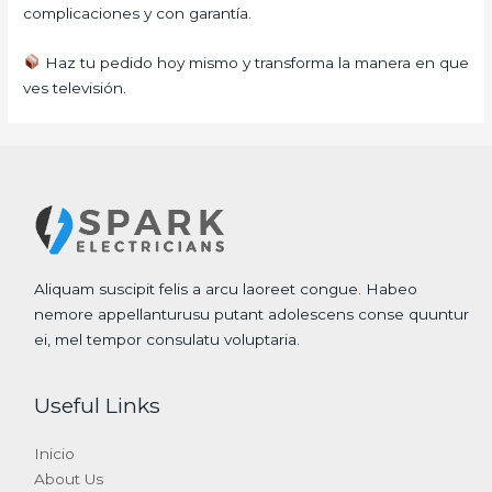
complicaciones y con garantía.
Haz tu pedido hoy mismo y transforma la manera en que
ves televisión.
Aliquam suscipit felis a arcu laoreet congue. Habeo
nemore appellanturusu putant adolescens conse quuntur
ei, mel tempor consulatu voluptaria.
Useful Links
Inicio
About Us