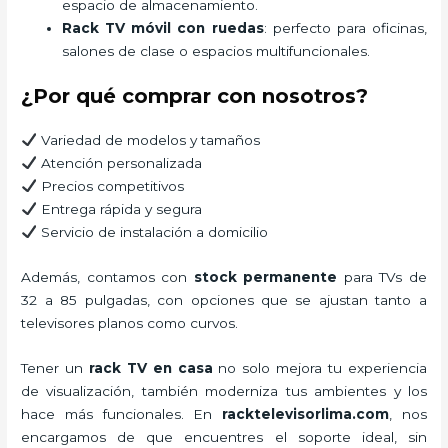
espacio de almacenamiento.
Rack TV móvil con ruedas
: perfecto para oficinas,
salones de clase o espacios multifuncionales.
¿Por qué comprar con nosotros?
Variedad de modelos y tamaños
Atención personalizada
Precios competitivos
Entrega rápida y segura
Servicio de instalación a domicilio
Además, contamos con
stock permanente
para TVs de
32 a 85 pulgadas, con opciones que se ajustan tanto a
televisores planos como curvos.
Tener un
rack TV en casa
no solo mejora tu experiencia
de visualización, también moderniza tus ambientes y los
hace más funcionales. En
racktelevisorlima.com
, nos
encargamos de que encuentres el soporte ideal, sin