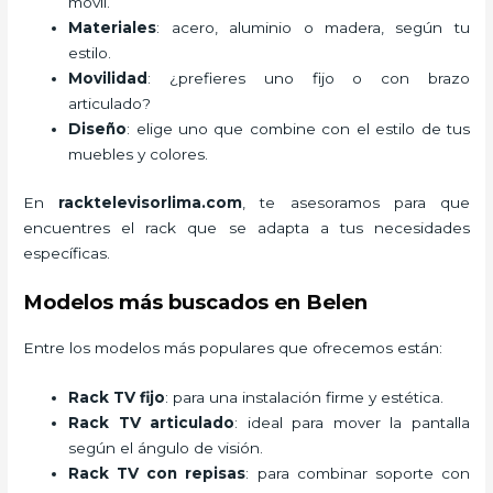
móvil.
Materiales
: acero, aluminio o madera, según tu
estilo.
Movilidad
: ¿prefieres uno fijo o con brazo
articulado?
Diseño
: elige uno que combine con el estilo de tus
muebles y colores.
En
racktelevisorlima.com
, te asesoramos para que
encuentres el rack que se adapta a tus necesidades
específicas.
Modelos más buscados en Belen
Entre los modelos más populares que ofrecemos están:
Rack TV fijo
: para una instalación firme y estética.
Rack TV articulado
: ideal para mover la pantalla
según el ángulo de visión.
Rack TV con repisas
: para combinar soporte con