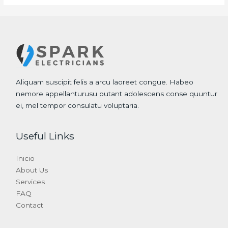
Aliquam suscipit felis a arcu laoreet congue. Habeo
nemore appellanturusu putant adolescens conse quuntur
ei, mel tempor consulatu voluptaria.
Useful Links
Inicio
About Us
Services
FAQ
Contact