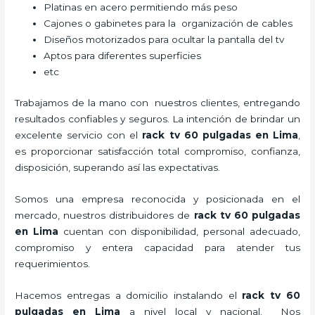
Platinas en acero permitiendo más peso
Cajones o gabinetes para la organización de cables
Diseños motorizados para ocultar la pantalla del tv
Aptos para diferentes superficies
etc
Trabajamos de la mano con nuestros clientes, entregando
resultados confiables y seguros. La intención de brindar un
excelente servicio con el
rack tv 60 pulgadas en Lima
,
es proporcionar satisfacción total compromiso, confianza,
disposición, superando así las expectativas.
Somos una empresa reconocida y posicionada en el
mercado, nuestros distribuidores de
rack tv 60 pulgadas
en Lima
cuentan con disponibilidad, personal adecuado,
compromiso y entera capacidad para atender tus
requerimientos.
Hacemos entregas a domicilio instalando el
rack tv 60
pulgadas en Lima
a nivel local y nacional.
Nos