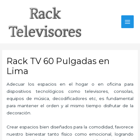
Ir
al
contenido
MAI
MEN
Rack TV 60 Pulgadas en
Lima
Adecuar los espacios en el hogar o en oficina para
dispositivos tecnológicos como televisores, consolas,
equipos de música, decodificadores etc, es fundamental
para mantener el orden y al mismo tiempo disfrutar de la
decoración.
Crear espacios bien diseñados para la comodidad, favorece
nuestro bienestar tanto físico como emocional, logrando