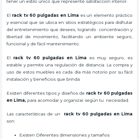
tener un estilo único que represente satisfacción interior.
El
rack tv 60 pulgadas en Lima
es un elemento práctico
y esencial
que se ubica en sitios estratégicos para disfrutar
del entretenimiento que desees, logrando concentración y
libertad de movimiento, facilitando un ambiente seguro,
funcional y de fácil mantenimiento.
El
rack tv 60 pulgadas en Lima
es muy seguro, es
estable y permite una regulación de distancia. La compra y
uso de estos muebles es cada día más notorio por su fácil
instalación y beneficios que brinda.
Existen diferentes tipos y diseños de
rack tv 60 pulgadas
en Lima,
para acomodar y organizar según tu necesidad.
Las características de un
rack tv 60 pulgadas en Lima
son:
Existen Diferentes dimensiones y tamaños