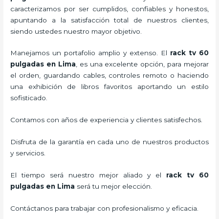
caracterizamos por ser cumplidos, confiables y honestos,
apuntando a la satisfacción total de nuestros clientes,
siendo ustedes nuestro mayor objetivo.
Manejamos un portafolio amplio y extenso. El
rack tv 60
pulgadas en Lima
, es una excelente opción, para mejorar
el orden, guardando cables, controles remoto o haciendo
una exhibición de libros favoritos aportando un estilo
sofisticado.
Contamos con años de experiencia y clientes satisfechos.
Disfruta de la garantía en cada uno de nuestros productos
y servicios.
El tiempo será nuestro mejor aliado y el
rack tv 60
pulgadas en Lima
será tu mejor elección.
Contáctanos para trabajar con profesionalismo y eficacia.