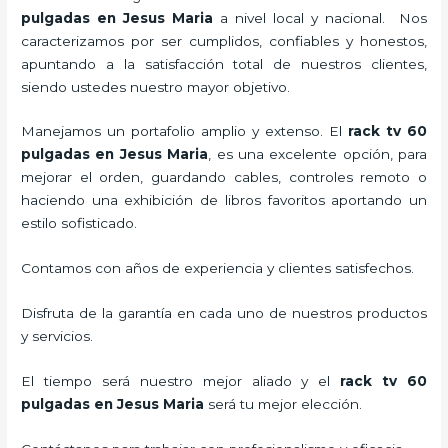
pulgadas en Jesus Maria
a nivel local y nacional.
Nos
caracterizamos por ser cumplidos, confiables y honestos,
apuntando a la satisfacción total de nuestros clientes,
siendo ustedes nuestro mayor objetivo.
Manejamos un portafolio amplio y extenso. El
rack tv 60
pulgadas en Jesus Maria
, es una excelente opción, para
mejorar el orden, guardando cables, controles remoto o
haciendo una exhibición de libros favoritos aportando un
estilo sofisticado.
Contamos con años de experiencia y clientes satisfechos.
Disfruta de la garantía en cada uno de nuestros productos
y servicios.
El tiempo será nuestro mejor aliado y el
rack tv 60
pulgadas en Jesus Maria
será tu mejor elección.