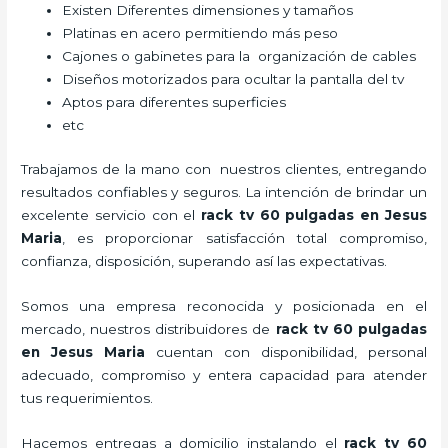
Existen Diferentes dimensiones y tamaños
Platinas en acero permitiendo más peso
Cajones o gabinetes para la organización de cables
Diseños motorizados para ocultar la pantalla del tv
Aptos para diferentes superficies
etc
Trabajamos de la mano con nuestros clientes, entregando
resultados confiables y seguros. La intención de brindar un
excelente servicio con el
rack tv 60 pulgadas en Jesus
Maria
, es proporcionar satisfacción total compromiso,
confianza, disposición, superando así las expectativas.
Somos una empresa reconocida y posicionada en el
mercado, nuestros distribuidores de
rack tv 60 pulgadas
en Jesus Maria
cuentan con disponibilidad, personal
adecuado, compromiso y entera capacidad para atender
tus requerimientos.
Hacemos entregas a domicilio instalando el
rack tv 60