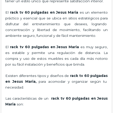
tener un estilo único que represente satisfacción interior.
El
rack tv 60 pulgadas en Jesus Maria
es un elemento
práctico y esencial
que se ubica en sitios estratégicos para
disfrutar del entretenimiento que desees, logrando
concentración y libertad de movimiento, facilitando un
ambiente seguro, funcional y de fácil mantenimiento.
El
rack tv 60 pulgadas en Jesus Maria
es muy seguro,
es estable y permite una regulación de distancia. La
compra y uso de estos muebles es cada día más notorio
por su fácil instalación y beneficios que brinda.
Existen diferentes tipos y diseños de
rack tv 60 pulgadas
en Jesus Maria,
para acomodar y organizar según tu
necesidad.
Las características de un
rack tv 60 pulgadas en Jesus
Maria
son: