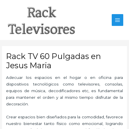
Ir
al
contenido
MAI
MEN
Rack TV 60 Pulgadas en
Jesus Maria
Adecuar los espacios en el hogar o en oficina para
dispositivos tecnológicos como televisores, consolas,
equipos de música, decodificadores etc, es fundamental
para mantener el orden y al mismo tiempo disfrutar de la
decoración.
Crear espacios bien diseñados para la comodidad, favorece
nuestro bienestar tanto físico como emocional, logrando