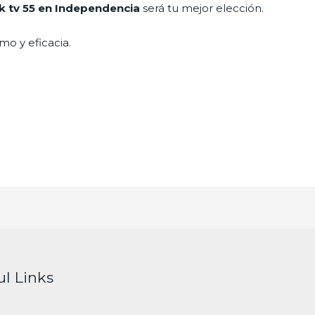
k tv 55 en Independencia
será tu mejor elección.
mo y eficacia.
ul Links