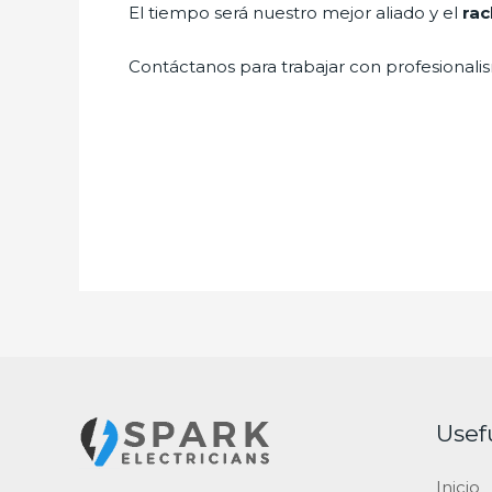
El tiempo será nuestro mejor aliado y el
rac
Contáctanos para trabajar con profesionalis
Usef
Inicio