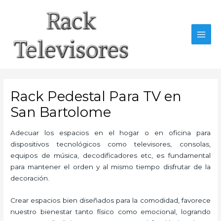
Ir
al
contenido
MAI
MEN
Rack Pedestal Para TV en
San Bartolome
Adecuar los espacios en el hogar o en oficina para
dispositivos tecnológicos como televisores, consolas,
equipos de música, decodificadores etc, es fundamental
para mantener el orden y al mismo tiempo disfrutar de la
decoración.
Crear espacios bien diseñados para la comodidad, favorece
nuestro bienestar tanto físico como emocional, logrando