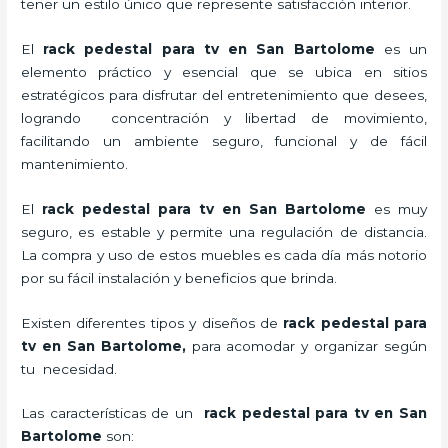
tener un estilo único que represente satisfacción interior.
El
rack pedestal para tv en San Bartolome
es un
elemento práctico y esencial
que se ubica en sitios
estratégicos para disfrutar del entretenimiento que desees,
logrando concentración y libertad de movimiento,
facilitando un ambiente seguro, funcional y de fácil
mantenimiento.
El
rack pedestal para tv
en San Bartolome
es muy
seguro, es estable y permite una regulación de distancia.
La compra y uso de estos muebles es cada día más notorio
por su fácil instalación y beneficios que brinda.
Existen diferentes tipos y diseños de
rack pedestal para
tv
en San Bartolome,
para acomodar y organizar según
tu necesidad.
Las características de un
rack pedestal para tv
en San
Bartolome
son: