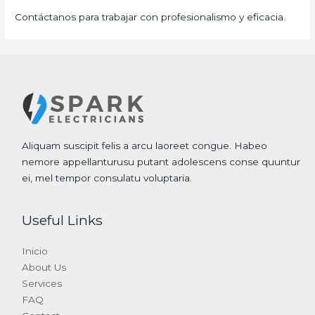
Contáctanos para trabajar con profesionalismo y eficacia.
Aliquam suscipit felis a arcu laoreet congue. Habeo
nemore appellanturusu putant adolescens conse quuntur
ei, mel tempor consulatu voluptaria.
Useful Links
Inicio
About Us
Services
FAQ