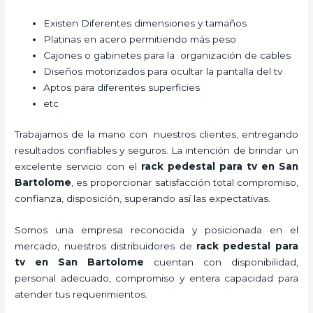
Existen Diferentes dimensiones y tamaños
Platinas en acero permitiendo más peso
Cajones o gabinetes para la organización de cables
Diseños motorizados para ocultar la pantalla del tv
Aptos para diferentes superficies
etc
Trabajamos de la mano con nuestros clientes, entregando
resultados confiables y seguros. La intención de brindar un
excelente servicio con el
rack pedestal para tv
en San
Bartolome
, es proporcionar satisfacción total compromiso,
confianza, disposición, superando así las expectativas.
Somos una empresa reconocida y posicionada en el
mercado, nuestros distribuidores de
rack pedestal para
tv
en San Bartolome
cuentan con disponibilidad,
personal adecuado, compromiso y entera capacidad para
atender tus requerimientos.