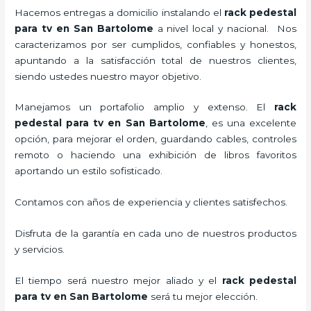
Hacemos entregas a domicilio instalando el
rack pedestal
para tv
en San Bartolome
a nivel local y nacional.
Nos
caracterizamos por ser cumplidos, confiables y honestos,
apuntando a la satisfacción total de nuestros clientes,
siendo ustedes nuestro mayor objetivo.
Manejamos un portafolio amplio y extenso. El
rack
pedestal para tv
en San Bartolome
, es una excelente
opción, para mejorar el orden, guardando cables, controles
remoto o haciendo una exhibición de libros favoritos
aportando un estilo sofisticado.
Contamos con años de experiencia y clientes satisfechos.
Disfruta de la garantía en cada uno de nuestros productos
y servicios.
El tiempo será nuestro mejor aliado y el
rack pedestal
para tv
en San Bartolome
será tu mejor elección.