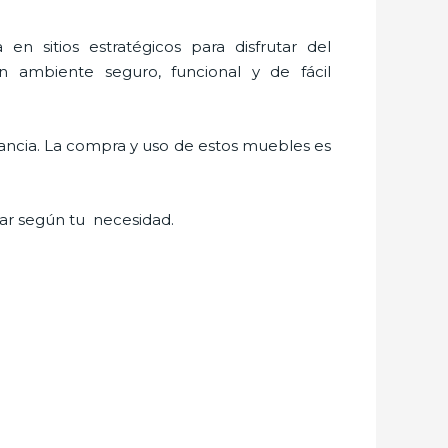
en sitios estratégicos para disfrutar del
n ambiente seguro, funcional y de fácil
tancia. La compra y uso de estos muebles es
ar según tu necesidad.