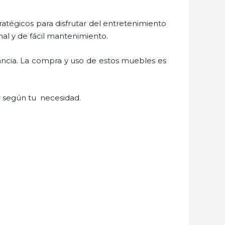
tratégicos para disfrutar del entretenimiento
al y de fácil mantenimiento.
ancia. La compra y uso de estos muebles es
 según tu necesidad.