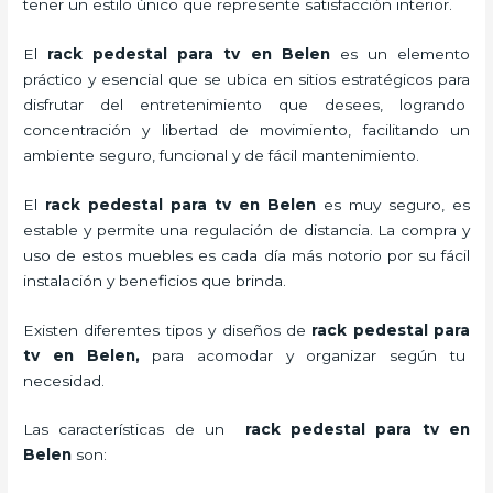
tener un estilo único que represente satisfacción interior.
El
rack pedestal para tv en Belen
es un elemento
práctico y esencial
que se ubica en sitios estratégicos para
disfrutar del entretenimiento que desees, logrando
concentración y libertad de movimiento, facilitando un
ambiente seguro, funcional y de fácil mantenimiento.
El
rack pedestal para tv
en Belen
es muy seguro, es
estable y permite una regulación de distancia. La compra y
uso de estos muebles es cada día más notorio por su fácil
instalación y beneficios que brinda.
Existen diferentes tipos y diseños de
rack pedestal para
tv
en Belen,
para acomodar y organizar según tu
necesidad.
Las características de un
rack pedestal para tv
en
Belen
son: