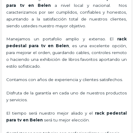
para tv
en Belen
a nivel local y nacional.
Nos
caracterizamos por ser cumplidos, confiables y honestos,
apuntando a la satisfacción total de nuestros clientes,
siendo ustedes nuestro mayor objetivo.
Manejamos un portafolio amplio y extenso. El
rack
pedestal para tv
en Belen
, es una excelente opción,
para mejorar el orden, guardando cables, controles remoto
o haciendo una exhibición de libros favoritos aportando un
estilo sofisticado.
Contamos con años de experiencia y clientes satisfechos.
Disfruta de la garantía en cada uno de nuestros productos
y servicios.
El tiempo será nuestro mejor aliado y el
rack pedestal
para tv
en Belen
será tu mejor elección.