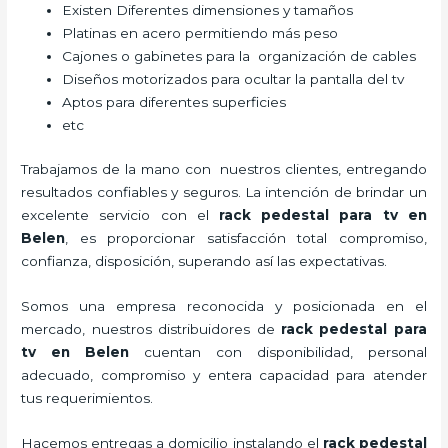
Existen Diferentes dimensiones y tamaños
Platinas en acero permitiendo más peso
Cajones o gabinetes para la organización de cables
Diseños motorizados para ocultar la pantalla del tv
Aptos para diferentes superficies
etc
Trabajamos de la mano con nuestros clientes, entregando
resultados confiables y seguros. La intención de brindar un
excelente servicio con el
rack pedestal para tv
en
Belen
, es proporcionar satisfacción total compromiso,
confianza, disposición, superando así las expectativas.
Somos una empresa reconocida y posicionada en el
mercado, nuestros distribuidores de
rack pedestal para
tv
en Belen
cuentan con disponibilidad, personal
adecuado, compromiso y entera capacidad para atender
tus requerimientos.
Hacemos entregas a domicilio instalando el
rack pedestal