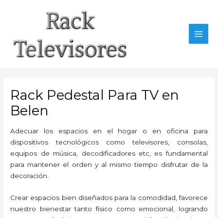
Ir
al
contenido
MAI
MEN
Rack Pedestal Para TV en
Belen
Adecuar los espacios en el hogar o en oficina para
dispositivos tecnológicos como televisores, consolas,
equipos de música, decodificadores etc, es fundamental
para mantener el orden y al mismo tiempo disfrutar de la
decoración.
Crear espacios bien diseñados para la comodidad, favorece
nuestro bienestar tanto físico como emocional, logrando