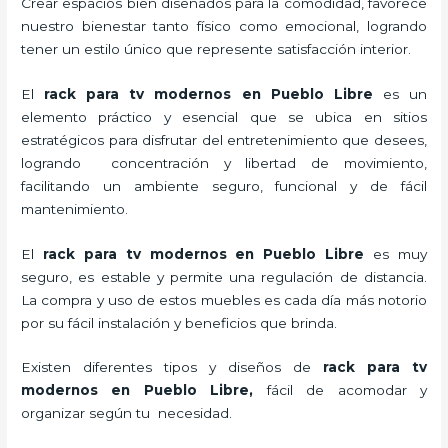
Crear espacios bien diseñados para la comodidad, favorece
nuestro bienestar tanto físico como emocional, logrando
tener un estilo único que represente satisfacción interior.
El
rack para tv modernos en Pueblo Libre
es un
elemento práctico y esencial
que se ubica en sitios
estratégicos para disfrutar del entretenimiento que desees,
logrando concentración y libertad de movimiento,
facilitando un ambiente seguro, funcional y de fácil
mantenimiento.
El
rack para tv modernos en Pueblo Libre
es muy
seguro, es estable y permite una regulación de distancia.
La compra y uso de estos muebles es cada día más notorio
por su fácil instalación y beneficios que brinda.
Existen diferentes tipos y diseños de
rack para tv
modernos en Pueblo Libre,
fácil de acomodar y
organizar según tu necesidad.