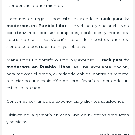
atender tus requerimientos.
Hacemos entregas a domicilio instalando el
rack para tv
modernos en Pueblo Libre
a nivel local y nacional.
Nos
caracterizamos por ser cumplidos, confiables y honestos,
apuntando a la satisfacción total de nuestros clientes,
siendo ustedes nuestro mayor objetivo.
Manejamos un portafolio amplio y extenso. El
rack para tv
modernos en Pueblo Libre
, es una excelente opción,
para mejorar el orden, guardando cables, controles remoto
o haciendo una exhibición de libros favoritos aportando un
estilo sofisticado.
Contamos con años de experiencia y clientes satisfechos.
Disfruta de la garantía en cada uno de nuestros productos
y servicios.