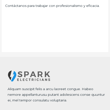
Contáctanos para trabajar con profesionalismo y eficacia.
Aliquam suscipit felis a arcu laoreet congue. Habeo
nemore appellanturusu putant adolescens conse quuntur
ei, mel tempor consulatu voluptaria.