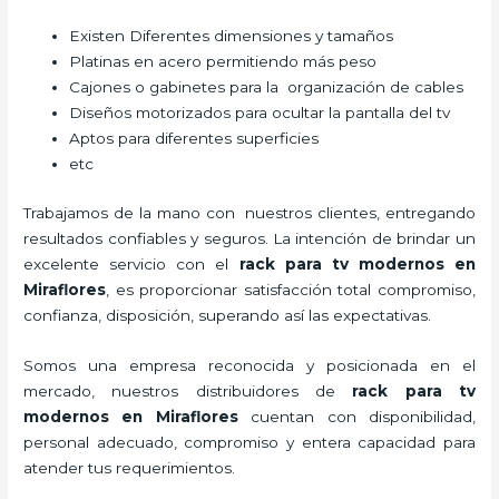
Existen Diferentes dimensiones y tamaños
Platinas en acero permitiendo más peso
Cajones o gabinetes para la organización de cables
Diseños motorizados para ocultar la pantalla del tv
Aptos para diferentes superficies
etc
Trabajamos de la mano con nuestros clientes, entregando
resultados confiables y seguros. La intención de brindar un
excelente servicio con el
rack para tv modernos en
Miraflores
, es proporcionar satisfacción total compromiso,
confianza, disposición, superando así las expectativas.
Somos una empresa reconocida y posicionada en el
mercado, nuestros distribuidores de
rack para tv
modernos en Miraflores
cuentan con disponibilidad,
personal adecuado, compromiso y entera capacidad para
atender tus requerimientos.