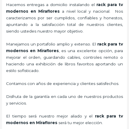
Hacemos entregas a domicilio instalando el
rack para tv
modernos en Miraflores
a nivel local y nacional.
Nos
caracterizamos por ser cumplidos, confiables y honestos,
apuntando a la satisfacción total de nuestros clientes,
siendo ustedes nuestro mayor objetivo.
Manejamos un portafolio amplio y extenso. El
rack para tv
modernos en Miraflores
, es una excelente opción, para
mejorar el orden, guardando cables, controles remoto o
haciendo una exhibición de libros favoritos aportando un
estilo sofisticado.
Contamos con años de experiencia y clientes satisfechos.
Disfruta de la garantía en cada uno de nuestros productos
y servicios.
El tiempo será nuestro mejor aliado y el
rack para tv
modernos en Miraflores
será tu mejor elección.