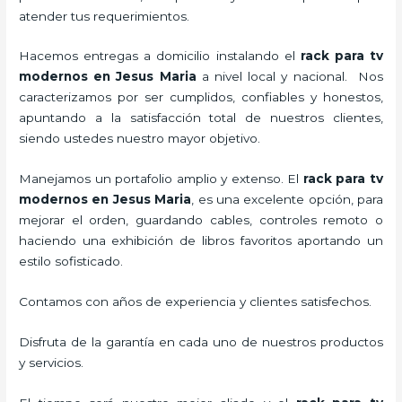
atender tus requerimientos.
Hacemos entregas a domicilio instalando el
rack para tv
modernos en Jesus Maria
a nivel local y nacional.
Nos
caracterizamos por ser cumplidos, confiables y honestos,
apuntando a la satisfacción total de nuestros clientes,
siendo ustedes nuestro mayor objetivo.
Manejamos un portafolio amplio y extenso. El
rack para tv
modernos en Jesus Maria
, es una excelente opción, para
mejorar el orden, guardando cables, controles remoto o
haciendo una exhibición de libros favoritos aportando un
estilo sofisticado.
Contamos con años de experiencia y clientes satisfechos.
Disfruta de la garantía en cada uno de nuestros productos
y servicios.