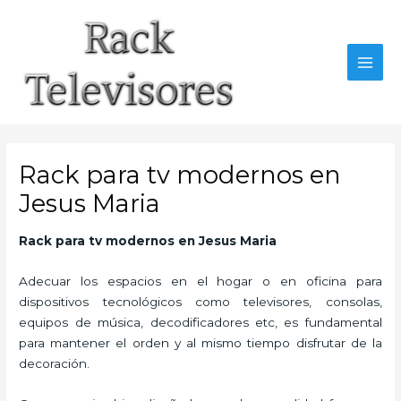
Ir
al
contenido
MAI
MEN
Rack para tv modernos en
Jesus Maria
Rack para tv modernos
en Jesus Maria
Adecuar los espacios en el hogar o en oficina para
dispositivos tecnológicos como televisores, consolas,
equipos de música, decodificadores etc, es fundamental
para mantener el orden y al mismo tiempo disfrutar de la
decoración.