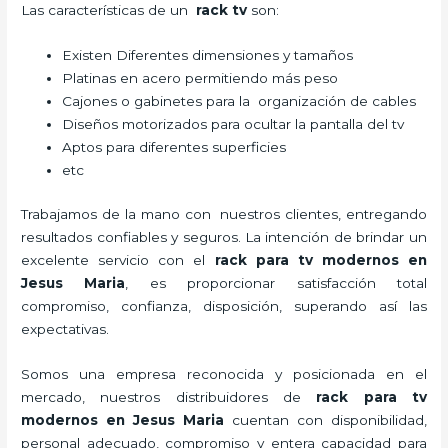
Las características de un
rack tv
son:
Existen Diferentes dimensiones y tamaños
Platinas en acero permitiendo más peso
Cajones o gabinetes para la organización de cables
Diseños motorizados para ocultar la pantalla del tv
Aptos para diferentes superficies
etc
Trabajamos de la mano con nuestros clientes, entregando
resultados confiables y seguros. La intención de brindar un
excelente servicio con el
rack para tv modernos en
Jesus Maria
, es proporcionar satisfacción total
compromiso, confianza, disposición, superando así las
expectativas.
Somos una empresa reconocida y posicionada en el
mercado, nuestros distribuidores de
rack para tv
modernos en Jesus Maria
cuentan con disponibilidad,
personal adecuado, compromiso y entera capacidad para