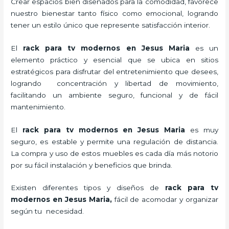
Crear espacios bien diseñados para la comodidad, favorece
nuestro bienestar tanto físico como emocional, logrando
tener un estilo único que represente satisfacción interior.
El
rack para tv modernos en Jesus Maria
es un
elemento práctico y esencial
que se ubica en sitios
estratégicos para disfrutar del entretenimiento que desees,
logrando concentración y libertad de movimiento,
facilitando un ambiente seguro, funcional y de fácil
mantenimiento.
El
rack para tv modernos en Jesus Maria
es muy
seguro, es estable y permite una regulación de distancia.
La compra y uso de estos muebles es cada día más notorio
por su fácil instalación y beneficios que brinda.
Existen diferentes tipos y diseños de
rack para tv
modernos en Jesus Maria,
fácil de acomodar y organizar
según tu necesidad.