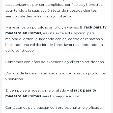
caracterizamos por ser cumplidos, confiables y honestos,
apuntando a la satisfacción total de nuestros clientes,
siendo ustedes nuestro mayor objetivo.
Manejamos un portafolio amplio y extenso. El
rack para tv
maestro en Comas
, es una excelente opción, para
mejorar el orden, guardando cables, controles remotos o
haciendo una exhibición de libros favoritos aportando un
estilo sofisticado.
Contamos con años de experiencia y clientes satisfechos.
Disfruta de la garantía en cada uno de nuestros productos
y servicios.
El tiempo será nuestro mejor aliado y el
rack para tv
maestro en Comas
será tu mejor elección.
Contáctanos para trabajar con profesionalismo y eficacia.