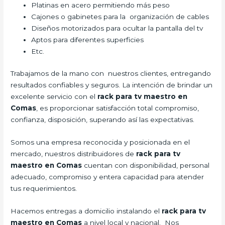
Platinas en acero permitiendo más peso
Cajones o gabinetes para la organización de cables
Diseños motorizados para ocultar la pantalla del tv
Aptos para diferentes superficies
Etc.
Trabajamos de la mano con nuestros clientes, entregando
resultados confiables y seguros. La intención de brindar un
excelente servicio con el
rack para tv maestro en
Comas
, es proporcionar satisfacción total compromiso,
confianza, disposición, superando así las expectativas.
Somos una empresa reconocida y posicionada en el
mercado, nuestros distribuidores de
rack para tv
maestro en Comas
cuentan con disponibilidad, personal
adecuado, compromiso y entera capacidad para atender
tus requerimientos.
Hacemos entregas a domicilio instalando el
rack para tv
maestro en Comas
a nivel local y nacional. Nos