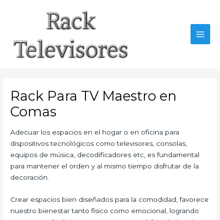
Ir
al
contenido
MAI
MEN
Rack Para TV Maestro en
Comas
Adecuar los espacios en el hogar o en oficina para
dispositivos tecnológicos como televisores, consolas,
equipos de música, decodificadores etc, es fundamental
para mantener el orden y al mismo tiempo disfrutar de la
decoración.
Crear espacios bien diseñados para la comodidad, favorece
nuestro bienestar tanto físico como emocional, logrando