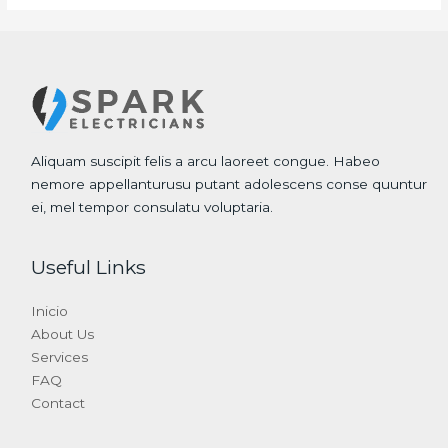
Aliquam suscipit felis a arcu laoreet congue. Habeo
nemore appellanturusu putant adolescens conse quuntur
ei, mel tempor consulatu voluptaria.
Useful Links
Inicio
About Us
Services
FAQ
Contact