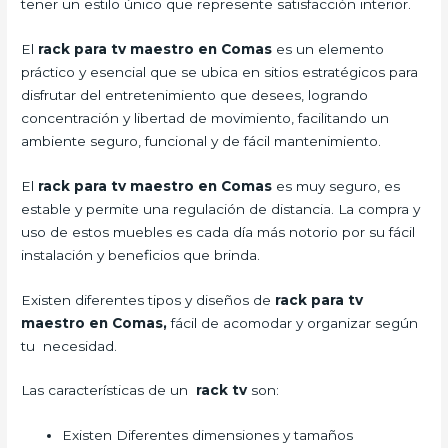
tener un estilo único que represente satisfacción interior.
El
rack para tv maestro en Comas
es un elemento
práctico y esencial que se ubica en sitios estratégicos para
disfrutar del entretenimiento que desees, logrando
concentración y libertad de movimiento, facilitando un
ambiente seguro, funcional y de fácil mantenimiento.
El
rack para tv maestro en Comas
es muy seguro, es
estable y permite una regulación de distancia. La compra y
uso de estos muebles es cada día más notorio por su fácil
instalación y beneficios que brinda.
Existen diferentes tipos y diseños de
rack para tv
maestro en Comas,
fácil de acomodar y organizar según
tu necesidad.
Las características de un
rack tv
son:
Existen Diferentes dimensiones y tamaños