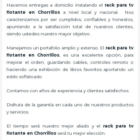
Hacemos entregas a domicilio instalando el
rack para tv
flotante en Chorrillos
a nivel local y nacional.
Nos
caracterizamos por ser cumplidos, confiables y honestos,
apuntando a la satisfacción total de nuestros clientes,
siendo ustedes nuestro mayor objetivo.
Manejamos un portafolio amplio y extenso. El
rack para tv
flotante en Chorrillos
, es una excelente opción, para
mejorar el orden, guardando cables, controles remoto o
haciendo una exhibición de libros favoritos aportando un
estilo sofisticado.
Contamos con años de experiencia y clientes satisfechos.
Disfruta de la garantía en cada uno de nuestros productos
y servicios.
El tiempo será nuestro mejor aliado y el
rack para tv
flotante en Chorrillos
será tu mejor elección.