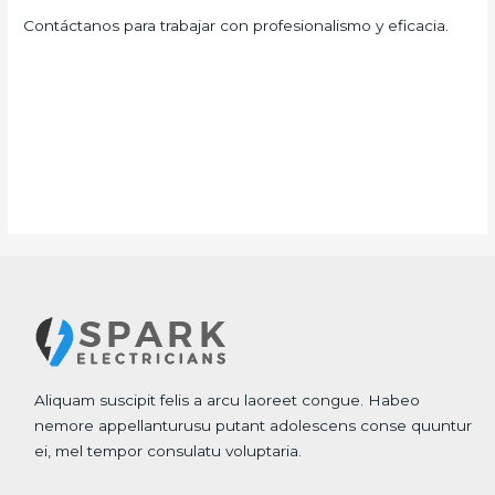
Contáctanos para trabajar con profesionalismo y eficacia.
Aliquam suscipit felis a arcu laoreet congue. Habeo
nemore appellanturusu putant adolescens conse quuntur
ei, mel tempor consulatu voluptaria.