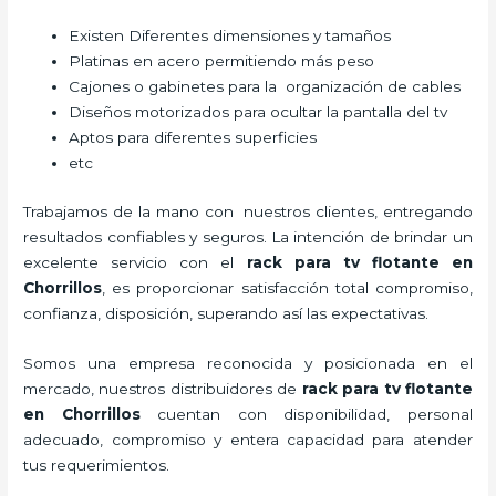
Existen Diferentes dimensiones y tamaños
Platinas en acero permitiendo más peso
Cajones o gabinetes para la organización de cables
Diseños motorizados para ocultar la pantalla del tv
Aptos para diferentes superficies
etc
Trabajamos de la mano con nuestros clientes, entregando
resultados confiables y seguros. La intención de brindar un
excelente servicio con el
rack para tv flotante en
Chorrillos
, es proporcionar satisfacción total compromiso,
confianza, disposición, superando así las expectativas.
Somos una empresa reconocida y posicionada en el
mercado, nuestros distribuidores de
rack para tv flotante
en Chorrillos
cuentan con disponibilidad, personal
adecuado, compromiso y entera capacidad para atender
tus requerimientos.