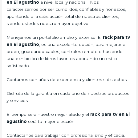
en El agustino
a nivel local y nacional.
Nos
caracterizamos por ser cumplidos, confiables y honestos,
apuntando a la satisfacción total de nuestros clientes,
siendo ustedes nuestro mayor objetivo.
Manejamos un portafolio amplio y extenso. El
rack para tv
en El agustino
, es una excelente opción, para mejorar el
orden, guardando cables, controles remoto o haciendo
una exhibición de libros favoritos aportando un estilo
sofisticado.
Contamos con años de experiencia y clientes satisfechos.
Disfruta de la garantía en cada uno de nuestros productos
y servicios.
El tiempo será nuestro mejor aliado y el
rack para tv en El
agustino
será tu mejor elección.
Contáctanos para trabajar con profesionalismo y eficacia.