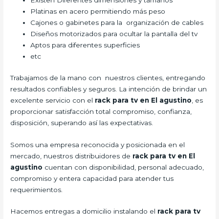
Existen Diferentes dimensiones y tamaños
Platinas en acero permitiendo más peso
Cajones o gabinetes para la organización de cables
Diseños motorizados para ocultar la pantalla del tv
Aptos para diferentes superficies
etc
Trabajamos de la mano con nuestros clientes, entregando
resultados confiables y seguros. La intención de brindar un
excelente servicio con el
rack para tv en El agustino
, es
proporcionar satisfacción total compromiso, confianza,
disposición, superando así las expectativas.
Somos una empresa reconocida y posicionada en el
mercado, nuestros distribuidores de
rack para tv en El
agustino
cuentan con disponibilidad, personal adecuado,
compromiso y entera capacidad para atender tus
requerimientos.
Hacemos entregas a domicilio instalando el
rack para tv