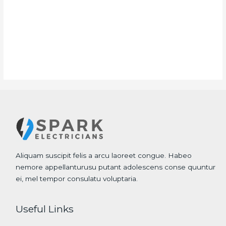
Aliquam suscipit felis a arcu laoreet congue. Habeo
nemore appellanturusu putant adolescens conse quuntur
ei, mel tempor consulatu voluptaria.
Useful Links