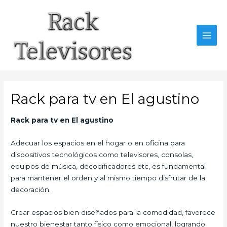
Ir
al
contenido
MAI
MEN
Rack para tv en El agustino
Rack para tv
en El agustino
Adecuar los espacios en el hogar o en oficina para
dispositivos tecnológicos como televisores, consolas,
equipos de música, decodificadores etc, es fundamental
para mantener el orden y al mismo tiempo disfrutar de la
decoración.
Crear espacios bien diseñados para la comodidad, favorece
nuestro bienestar tanto físico como emocional, logrando