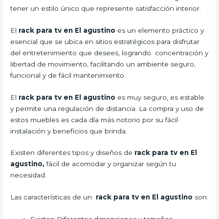
tener un estilo único que represente satisfacción interior.
El
rack para tv en El agustino
es un elemento práctico y
esencial
que se ubica en sitios estratégicos para disfrutar
del entretenimiento que desees, logrando concentración y
libertad de movimiento, facilitando un ambiente seguro,
funcional y de fácil mantenimiento.
El
rack para tv en El agustino
es muy seguro, es estable
y permite una regulación de distancia. La compra y uso de
estos muebles es cada día más notorio por su fácil
instalación y beneficios que brinda.
Existen diferentes tipos y diseños de
rack para tv en El
agustino,
fácil de acomodar y organizar según tu
necesidad.
Las características de un
rack para tv en El agustino
son: