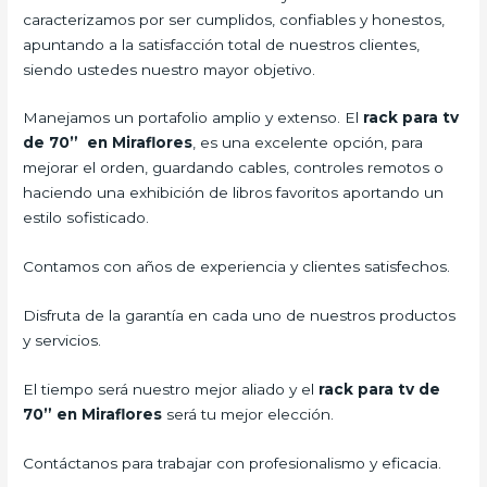
caracterizamos por ser cumplidos, confiables y honestos,
apuntando a la satisfacción total de nuestros clientes,
siendo ustedes nuestro mayor objetivo.
Manejamos un portafolio amplio y extenso. El
rack para tv
de 70” en Miraflores
, es una excelente opción, para
mejorar el orden, guardando cables, controles remotos o
haciendo una exhibición de libros favoritos aportando un
estilo sofisticado.
Contamos con años de experiencia y clientes satisfechos.
Disfruta de la garantía en cada uno de nuestros productos
y servicios.
El tiempo será nuestro mejor aliado y el
rack para tv de
70” en Miraflores
será tu mejor elección.
Contáctanos para trabajar con profesionalismo y eficacia.