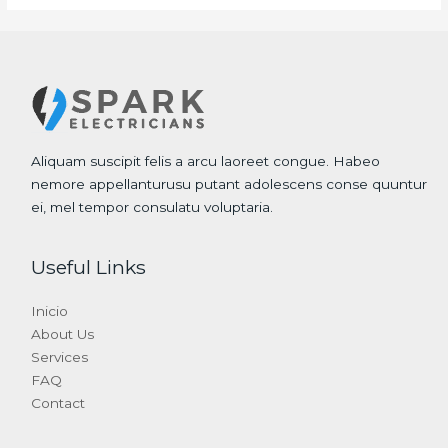
Aliquam suscipit felis a arcu laoreet congue. Habeo
nemore appellanturusu putant adolescens conse quuntur
ei, mel tempor consulatu voluptaria.
Useful Links
Inicio
About Us
Services
FAQ
Contact