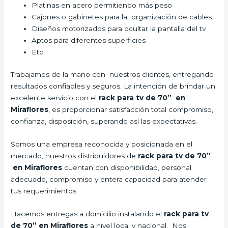
Platinas en acero permitiendo más peso
Cajones o gabinetes para la organización de cables
Diseños motorizados para ocultar la pantalla del tv
Aptos para diferentes superficies
Etc.
Trabajamos de la mano con nuestros clientes, entregando
resultados confiables y seguros. La intención de brindar un
excelente servicio con el
rack para tv de 70” en
Miraflores
, es proporcionar satisfacción total compromiso,
confianza, disposición, superando así las expectativas.
Somos una empresa reconocida y posicionada en el
mercado, nuestros distribuidores de
rack para tv de 70”
en Miraflores
cuentan con disponibilidad, personal
adecuado, compromiso y entera capacidad para atender
tus requerimientos.
Hacemos entregas a domicilio instalando el
rack para tv
de 70” en Miraflores
a nivel local y nacional. Nos