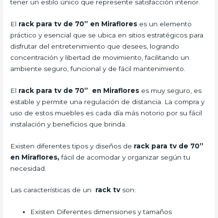
tener un estilo único que represente satisfacción interior.
El
rack para tv de 70” en Miraflores
es un elemento
práctico y esencial que se ubica en sitios estratégicos para
disfrutar del entretenimiento que desees, logrando
concentración y libertad de movimiento, facilitando un
ambiente seguro, funcional y de fácil mantenimiento.
El
rack para tv de 70” en Miraflores
es muy seguro, es
estable y permite una regulación de distancia. La compra y
uso de estos muebles es cada día más notorio por su fácil
instalación y beneficios que brinda.
Existen diferentes tipos y diseños de
rack para tv de 70”
en Miraflores,
fácil de acomodar y organizar según tu
necesidad.
Las características de un
rack tv
son:
Existen Diferentes dimensiones y tamaños