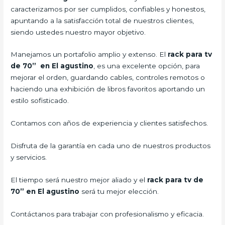
caracterizamos por ser cumplidos, confiables y honestos,
apuntando a la satisfacción total de nuestros clientes,
siendo ustedes nuestro mayor objetivo.
Manejamos un portafolio amplio y extenso. El
rack para tv
de 70” en El agustino
, es una excelente opción, para
mejorar el orden, guardando cables, controles remotos o
haciendo una exhibición de libros favoritos aportando un
estilo sofisticado.
Contamos con años de experiencia y clientes satisfechos.
Disfruta de la garantía en cada uno de nuestros productos
y servicios.
El tiempo será nuestro mejor aliado y el
rack para tv de
70” en El agustino
será tu mejor elección.
Contáctanos para trabajar con profesionalismo y eficacia.