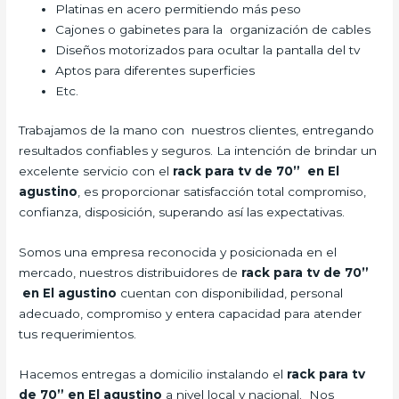
Platinas en acero permitiendo más peso
Cajones o gabinetes para la organización de cables
Diseños motorizados para ocultar la pantalla del tv
Aptos para diferentes superficies
Etc.
Trabajamos de la mano con nuestros clientes, entregando
resultados confiables y seguros. La intención de brindar un
excelente servicio con el
rack para tv de 70” en El
agustino
, es proporcionar satisfacción total compromiso,
confianza, disposición, superando así las expectativas.
Somos una empresa reconocida y posicionada en el
mercado, nuestros distribuidores de
rack para tv de 70”
en El agustino
cuentan con disponibilidad, personal
adecuado, compromiso y entera capacidad para atender
tus requerimientos.
Hacemos entregas a domicilio instalando el
rack para tv
de 70” en El agustino
a nivel local y nacional. Nos