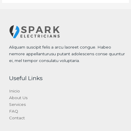
Aliquam suscipit felis a arcu laoreet congue. Habeo
nemore appellanturusu putant adolescens conse quuntur
ei, mel tempor consulatu voluptaria.
Useful Links
Inicio
About Us
Services
FAQ
Contact